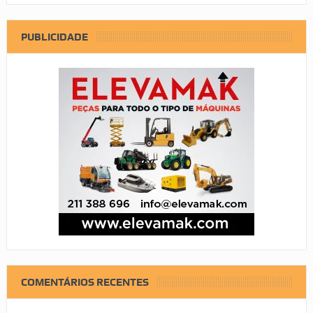
PUBLICIDADE
COMENTÁRIOS RECENTES