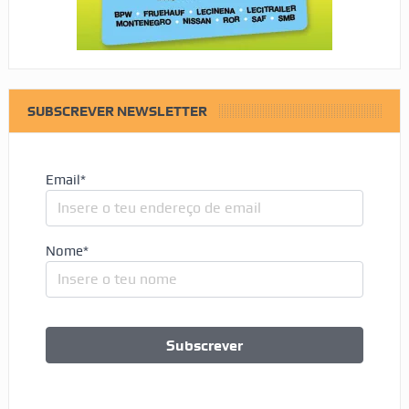
SUBSCREVER NEWSLETTER
Email*
Nome*