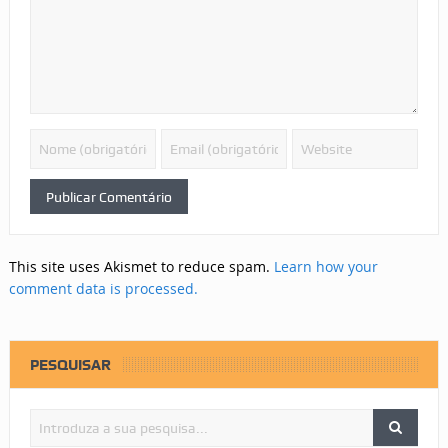
This site uses Akismet to reduce spam.
Learn how your
comment data is processed.
PESQUISAR