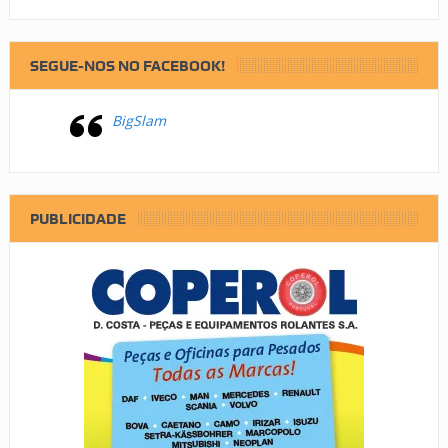
SEGUE-NOS NO FACEBOOK!
BigSlam
PUBLICIDADE