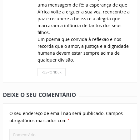
uma mensagem de fé: a esperança de que
África volte a erguer a sua voz, reencontre a
paz e recupere a beleza e a alegria que
marcaram a infância de tantos dos seus
filhos.
Um poema que convida à reflexão e nos
recorda que o amor, a justiça e a dignidade
humana devem estar sempre acima de
qualquer divisão.
RESPONDER
DEIXE O SEU COMENTÁRIO
O seu endereço de email não será publicado.
Campos
*
obrigatórios marcados com