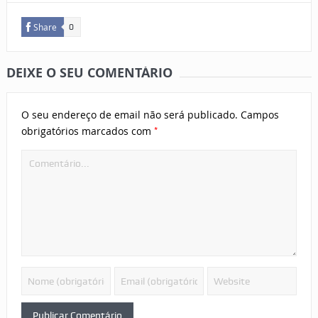
Share
0
DEIXE O SEU COMENTÁRIO
O seu endereço de email não será publicado.
Campos
*
obrigatórios marcados com