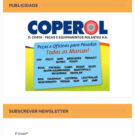
PUBLICIDADE
SUBSCREVER NEWSLETTER
Email*