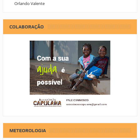
Orlando Valente
COLABORAÇÃO
METEOROLOGIA