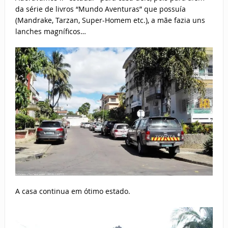
da série de livros “Mundo Aventuras” que possuía
(Mandrake, Tarzan, Super-Homem etc.), a mãe fazia uns
lanches magníficos…
A casa continua em ótimo estado.