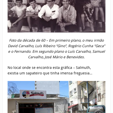
Foto da década de 60 – Em primeiro plano, o meu irmão
David Carvalho, Luís Ribeiro “Gino”, Rogério Cunha “Geca”
e o Fernando. Em segundo plano o Luís Carvalho, Samuel
Carvalho, José Mário e Benevides.
No local onde se encontra esta gráfica – Salmuth,
existia um sapateiro que tinha imensa freguesia…