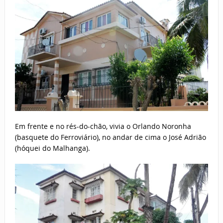
Em frente e no rés-do-chão, vivia o Orlando Noronha
(basquete do Ferroviário), no andar de cima o José Adrião
(hóquei do Malhanga).