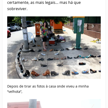
certamente, as mais legais… mas há que
sobreviver.
Depois de tirar as fotos à casa onde viveu a minha
“velhota”,