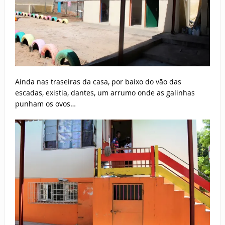
Ainda nas traseiras da casa, por baixo do vão das
escadas, existia, dantes, um arrumo onde as galinhas
punham os ovos…