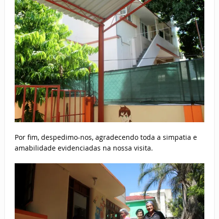
Por fim, despedimo-nos, agradecendo toda a simpatia e
amabilidade evidenciadas na nossa visita.