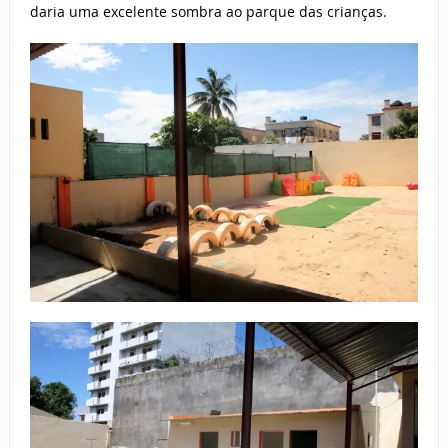
daria uma excelente sombra ao parque das crianças.