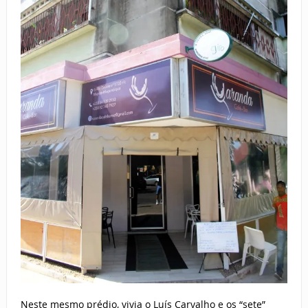
Neste mesmo prédio, vivia o Luís Carvalho e os “sete”