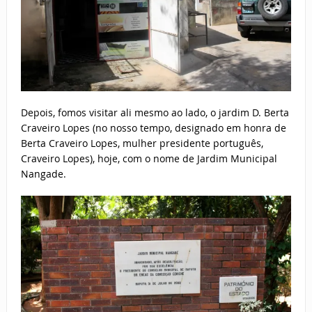
Depois, fomos visitar ali mesmo ao lado, o jardim D. Berta
Craveiro Lopes (no nosso tempo, designado em honra de
Berta Craveiro Lopes, mulher presidente português,
Craveiro Lopes), hoje, com o nome de Jardim Municipal
Nangade.