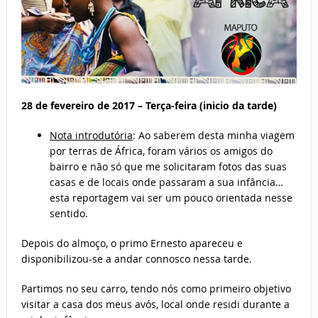
28 de fevereiro de 2017 – Terça-feira (inicio da tarde)
Nota introdutória
: Ao saberem desta minha viagem
por terras de África, foram vários os amigos do
bairro e não só que me solicitaram fotos das suas
casas e de locais onde passaram a sua infância…
esta reportagem vai ser um pouco orientada nesse
sentido.
Depois do almoço, o primo Ernesto apareceu e
disponibilizou-se a andar connosco nessa tarde.
Partimos no seu carro, tendo nós como primeiro objetivo
visitar a casa dos meus avós, local onde residi durante a