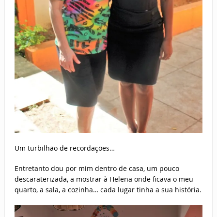
Um turbilhão de recordações…
Entretanto dou por mim dentro de casa, um pouco
descaraterizada, a mostrar à Helena onde ficava o meu
quarto, a sala, a cozinha… cada lugar tinha a sua história.