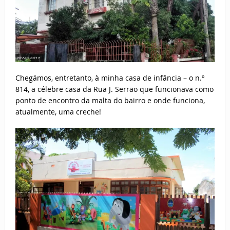
Chegámos, entretanto, à minha casa de infância – o n.º
814, a célebre casa da Rua J. Serrão que funcionava como
ponto de encontro da malta do bairro e onde funciona,
atualmente, uma creche!