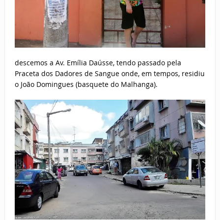
descemos a Av. Emília Daússe, tendo passado pela
Praceta dos Dadores de Sangue onde, em tempos, residiu
o João Domingues (basquete do Malhanga).