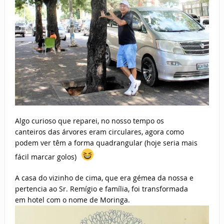
Algo curioso que reparei, no nosso tempo os
canteiros das árvores eram circulares, agora como
podem ver têm a forma quadrangular (hoje seria mais
fácil marcar golos)
A casa do vizinho de cima, que era gémea da nossa e
pertencia ao Sr. Remígio e família, foi transformada
em hotel com o nome de Moringa.