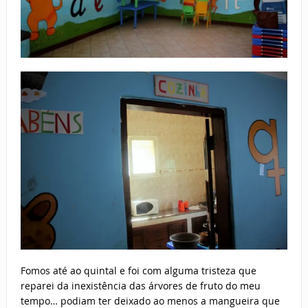
Fomos até ao quintal e foi com alguma tristeza que
reparei da inexistência das árvores de fruto do meu
tempo… podiam ter deixado ao menos a mangueira que