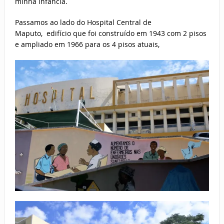
minha infância.
Passamos ao lado do Hospital Central de
Maputo, edifício que foi construído em 1943 com 2 pisos
e ampliado em 1966 para os 4 pisos atuais,