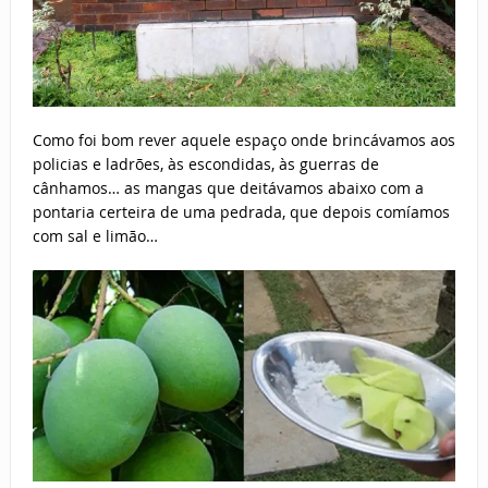
Como foi bom rever aquele espaço onde brincávamos aos
policias e ladrões, às escondidas, às guerras de
cânhamos… as mangas que deitávamos abaixo com a
pontaria certeira de uma pedrada, que depois comíamos
com sal e limão…