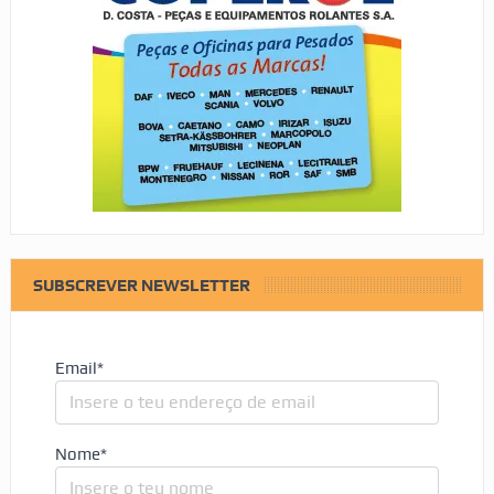
SUBSCREVER NEWSLETTER
Email*
Nome*