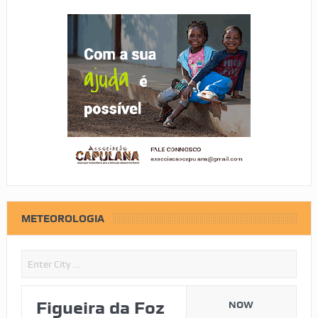
METEOROLOGIA
Figueira da Foz
NOW