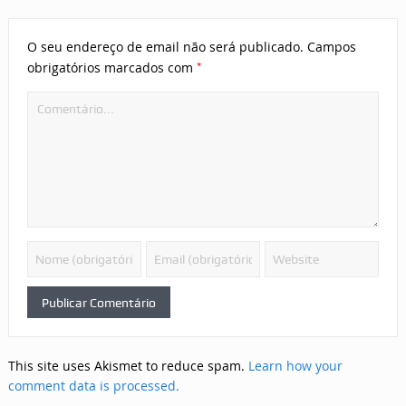
O seu endereço de email não será publicado.
Campos
*
obrigatórios marcados com
This site uses Akismet to reduce spam.
Learn how your
comment data is processed.