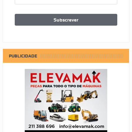
PUBLICIDADE