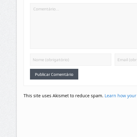
This site uses Akismet to reduce spam.
Learn how your