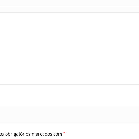
*
s obrigatórios marcados com