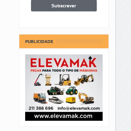
PUBLICIDADE