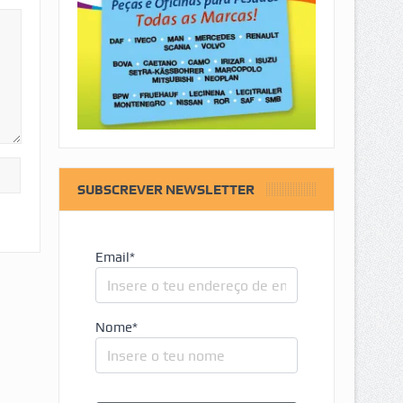
SUBSCREVER NEWSLETTER
Email*
Nome*