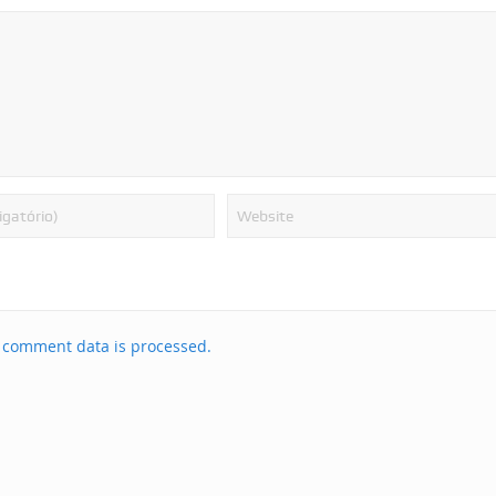
 comment data is processed.