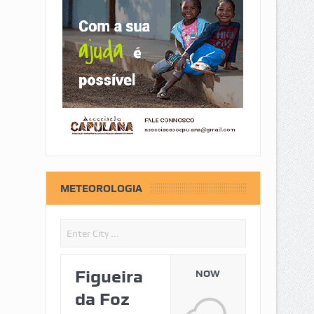
METEOROLOGIA
Figueira
NOW
da Foz