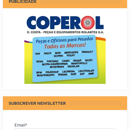
PUBLICIDADE
SUBSCREVER NEWSLETTER
Email*