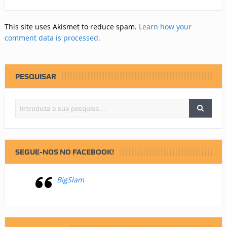
This site uses Akismet to reduce spam.
Learn how your
comment data is processed.
PESQUISAR
SEGUE-NOS NO FACEBOOK!
BigSlam