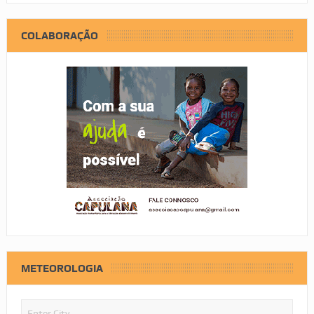
COLABORAÇÃO
METEOROLOGIA