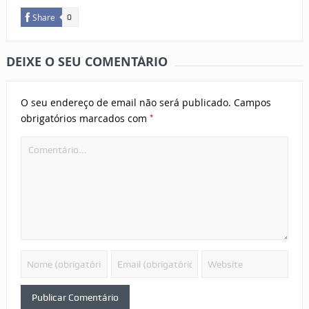
Share
0
DEIXE O SEU COMENTÁRIO
O seu endereço de email não será publicado.
Campos
*
obrigatórios marcados com