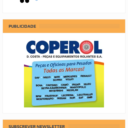
PUBLICIDADE
SUBSCREVER NEWSLETTER