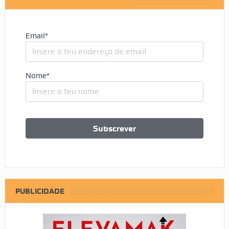
Email*
Nome*
PUBLICIDADE