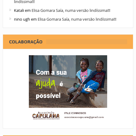
lindíssima!!!
Katali
em
Elisa Gomara Saía, numa versão lindíssima!!!
nino ugh
em
Elisa Gomara Saía, numa versão lindíssima!!!
COLABORAÇÃO