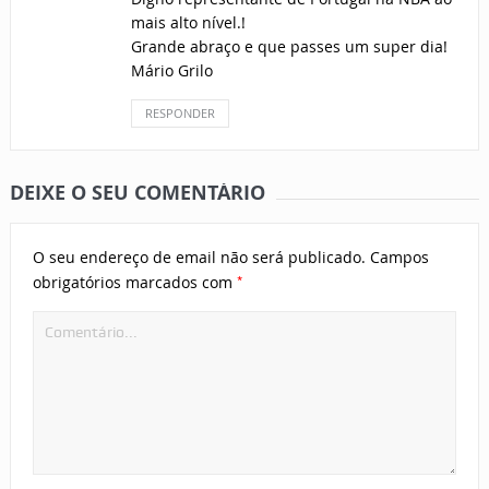
mais alto nível.!
Grande abraço e que passes um super dia!
Mário Grilo
RESPONDER
DEIXE O SEU COMENTÁRIO
O seu endereço de email não será publicado.
Campos
*
obrigatórios marcados com