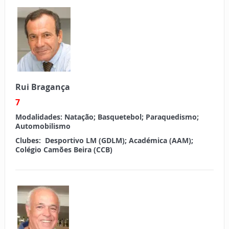
Rui Bragança
7
Modalidades:
Natação; Basquetebol; Paraquedismo;
Automobilismo
Clubes:
Desportivo LM (GDLM); Académica (AAM);
Colégio Camões Beira (CCB)