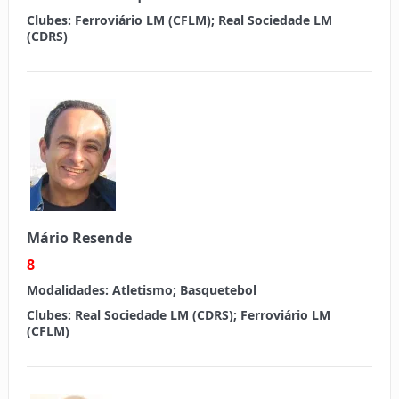
Clubes:
Ferroviário LM (CFLM); Real Sociedade LM
(CDRS)
Mário Resende
8
Modalidades:
Atletismo; Basquetebol
Clubes:
Real Sociedade LM (CDRS); Ferroviário LM
(CFLM)