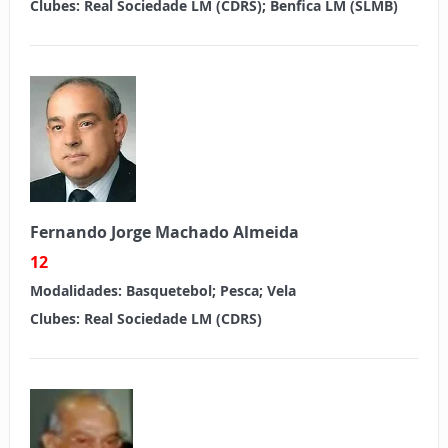
Clubes: Real Sociedade LM (CDRS); Benfica LM (SLMB)
Fernando Jorge Machado Almeida
12
Modalidades:
Basquetebol; Pesca; Vela
Clubes: Real Sociedade LM (CDRS)