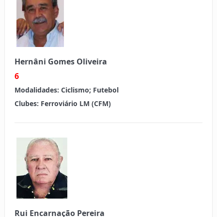
Hernâni Gomes Oliveira
6
Modalidades:
Ciclismo; Futebol
Clubes:
Ferroviário LM (CFM)
Rui Encarnação Pereira