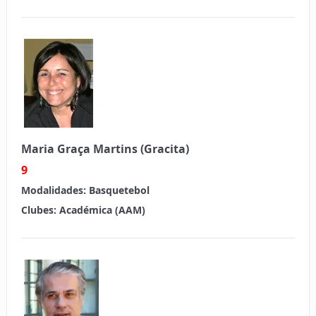
Maria Graça Martins (Gracita)
9
Modalidades:
Basquetebol
Clubes:
Académica (AAM)