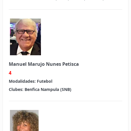
Manuel Marujo Nunes Petisca
4
Modalidades:
Futebol
Clubes:
Benfica Nampula (SNB)