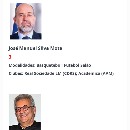
José Manuel Silva Mota
3
Modalidades:
Basquetebol; Futebol Salão
Clubes:
Real Sociedade LM (CDRS); Académica (AAM)