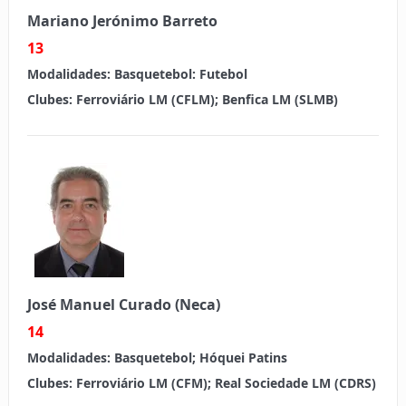
Mariano Jerónimo Barreto
13
Modalidades:
Basquetebol: Futebol
Clubes:
Ferroviário LM (CFLM); Benfica LM (SLMB)
José Manuel Curado (Neca)
14
Modalidades:
Basquetebol; Hóquei Patins
Clubes:
Ferroviário LM (CFM); Real Sociedade LM (CDRS)