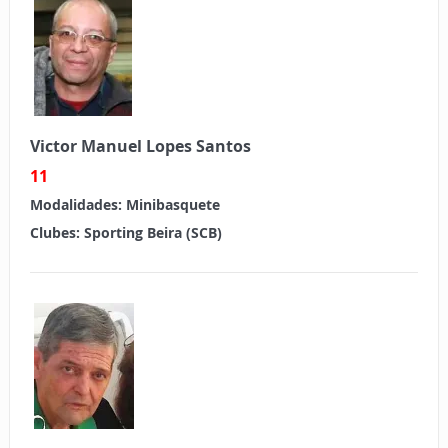
Victor Manuel Lopes Santos
11
Modalidades:
Minibasquete
Clubes:
Sporting Beira (SCB)