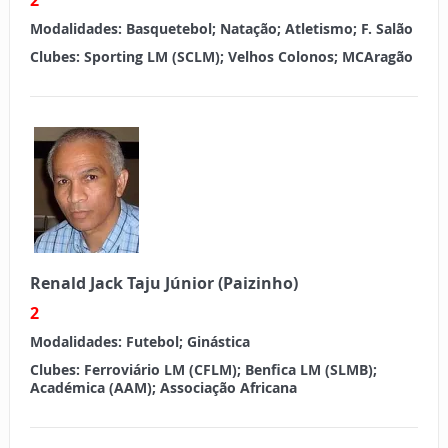
Modalidades:
Basquetebol; Natação; Atletismo; F. Salão
Clubes:
Sporting LM (SCLM); Velhos Colonos; MCAragão
Renald Jack Taju Júnior (Paizinho)
2
Modalidades:
Futebol; Ginástica
Clubes:
Ferroviário LM (CFLM); Benfica LM (SLMB);
Académica (AAM); Associação Africana