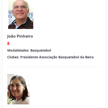
João Pinheiro
8
Modalidades:
Basquetebol
Clubes:
Presidente Associação Basquetebol da Beira