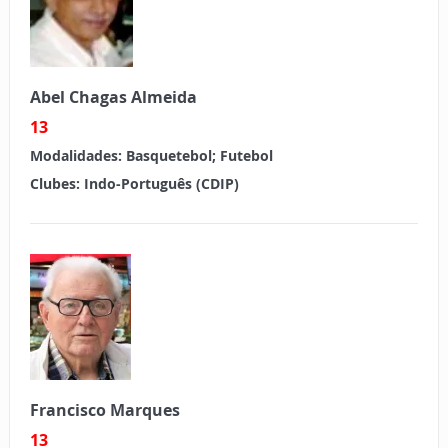
Abel Chagas Almeida
13
Modalidades:
Basquetebol; Futebol
Clubes:
Indo-Português (CDIP)
Francisco Marques
13