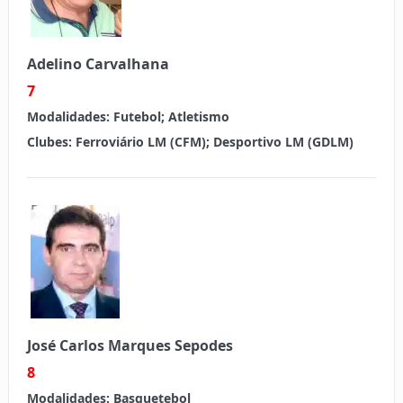
Adelino Carvalhana
7
Modalidades:
Futebol; Atletismo
Clubes:
Ferroviário LM (CFM); Desportivo LM (GDLM)
José Carlos Marques Sepodes
8
Modalidades:
Basquetebol