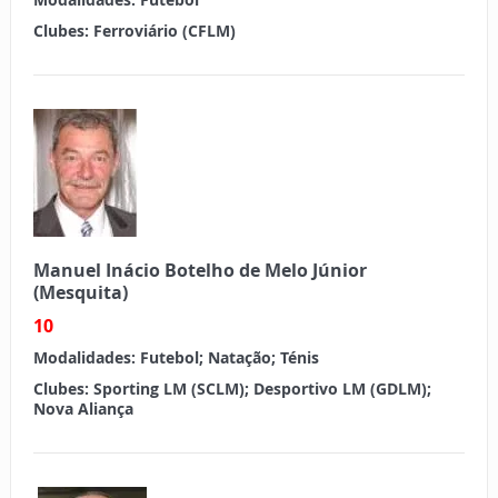
Clubes:
Ferroviário (CFLM)
Manuel Inácio Botelho de Melo Júnior
(Mesquita)
10
Modalidades:
Futebol; Natação; Ténis
Clubes:
Sporting LM (SCLM); Desportivo LM (GDLM);
Nova Aliança