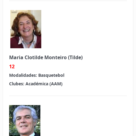
Maria Clotilde Monteiro (Tilde)
12
Modalidades:
Basquetebol
Clubes:
Académica (AAM)