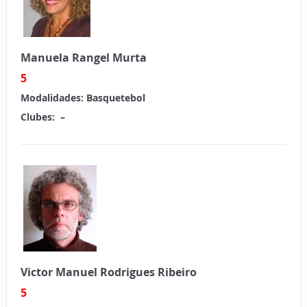
Manuela Rangel Murta
5
Modalidades:
Basquetebol
Clubes:
–
Victor Manuel Rodrigues Ribeiro
5