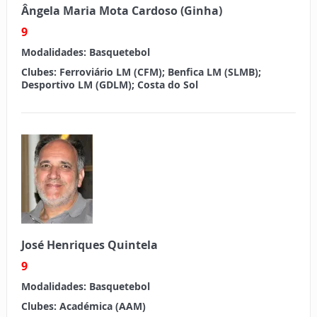
Ângela Maria Mota Cardoso (Ginha)
9
Modalidades:
Basquetebol
Clubes:
Ferroviário LM (CFM); Benfica LM (SLMB);
Desportivo LM (GDLM); Costa do Sol
José Henriques Quintela
9
Modalidades:
Basquetebol
Clubes:
Académica (AAM)