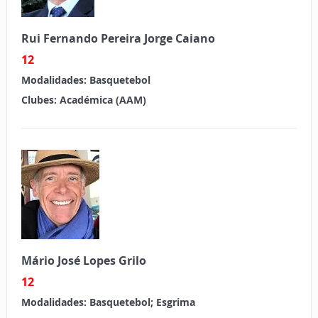
Rui Fernando Pereira Jorge Caiano
12
Modalidades:
Basquetebol
Clubes:
Académica (AAM)
Mário José Lopes Grilo
12
Modalidades:
Basquetebol; Esgrima