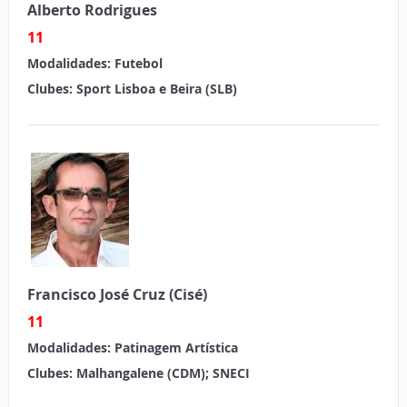
Alberto Rodrigues
11
Modalidades:
Futebol
Clubes: Sport Lisboa e Beira (SLB)
Francisco José Cruz (Cisé)
11
Modalidades:
Patinagem Artística
Clubes: Malhangalene (CDM); SNECI