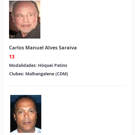
Carlos Manuel Alves Saraiva
13
Modalidades:
Hóquei Patins
Clubes:
Malhangalene (CDM)