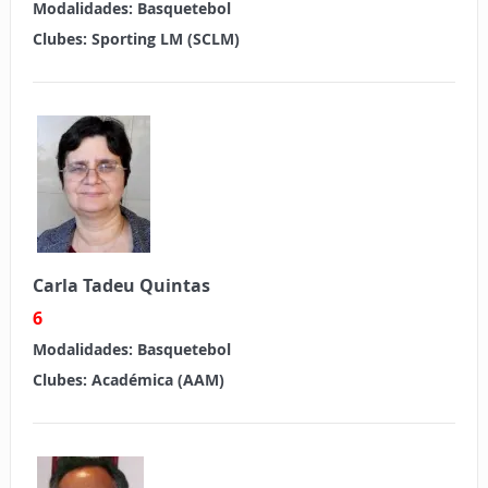
Modalidades:
Basquetebol
Clubes:
Sporting LM (SCLM)
Carla Tadeu Quintas
6
Modalidades:
Basquetebol
Clubes:
Académica (AAM)