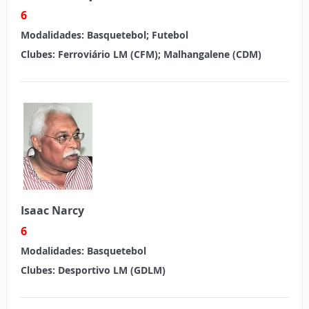
6
Modalidades:
Basquetebol; Futebol
Clubes:
Ferroviário LM (CFM); Malhangalene (CDM)
Isaac Narcy
6
Modalidades:
Basquetebol
Clubes:
Desportivo LM (GDLM)