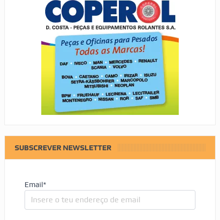
SUBSCREVER NEWSLETTER
Email*