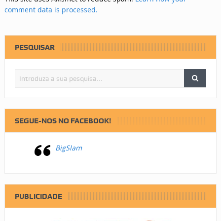
comment data is processed.
PESQUISAR
SEGUE-NOS NO FACEBOOK!
BigSlam
PUBLICIDADE