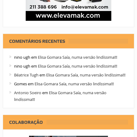
COMENTÁRIOS RECENTES
nino ugh
em
Elisa Gomara Saía, numa versão lindíssima!!!
nino ugh
em
Elisa Gomara Saía, numa versão lindíssima!!!
Béatrice Tugh
em
Elisa Gomara Saía, numa versão lindíssima!!!
Gomes
em
Elisa Gomara Saía, numa versão lindíssima!!!
Antonio Soeiro
em
Elisa Gomara Saía, numa versão
lindíssima!!!
COLABORAÇÃO