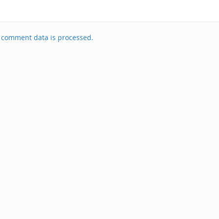
 comment data is processed.