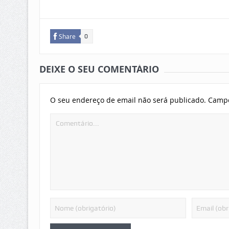
Share
0
DEIXE O SEU COMENTÁRIO
O seu endereço de email não será publicado.
Campo