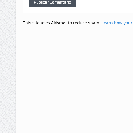
This site uses Akismet to reduce spam.
Learn how your