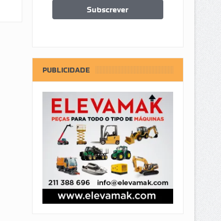
PUBLICIDADE