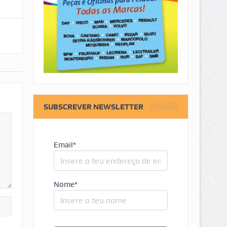
SUBSCREVER NEWSLETTER
Email*
Nome*