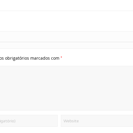
*
s obrigatórios marcados com