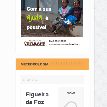
METEOROLOGIA
Figueira
NOW
da Foz