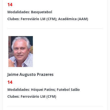
14
Modalidades:
Basquetebol
Clubes:
Ferroviário LM (CFM); Académica (AAM)
Jaime Augusto Prazeres
14
Modalidades:
Hóquei Patins; Futebol Salão
Clubes: Ferroviário LM (CFM)