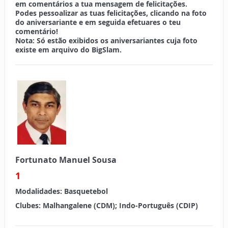
em
comentários
a tua mensagem de felicitações.
Podes pessoalizar as tuas felicitações, clicando na foto
do aniversariante e em seguida efetuares o teu
comentário!
Nota:
Só estão exibidos os aniversariantes cuja foto
existe em arquivo do BigSlam.
Fortunato Manuel Sousa
1
Modalidades:
Basquetebol
Clubes:
Malhangalene (CDM); Indo-Português (CDIP)