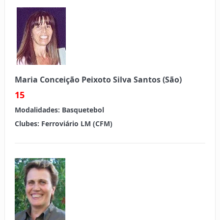
Maria Conceição Peixoto Silva Santos (São)
15
Modalidades:
Basquetebol
Clubes:
Ferroviário LM (CFM)