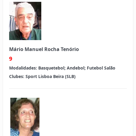
Mário Manuel Rocha Tenório
9
Modalidades:
Basquetebol; Andebol; Futebol Salão
Clubes:
Sport Lisboa Beira (SLB)