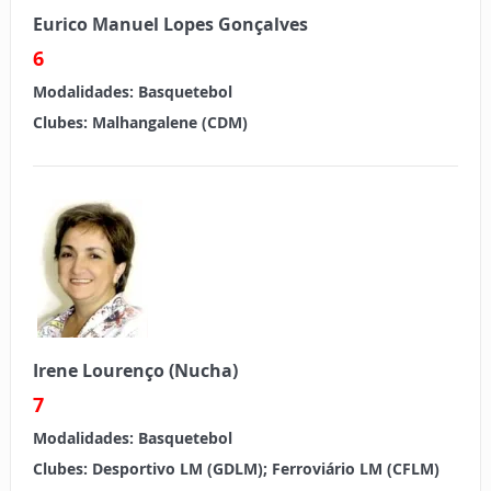
Eurico Manuel Lopes Gonçalves
6
Modalidades:
Basquetebol
Clubes:
Malhangalene (CDM)
Irene Lourenço (Nucha)
7
Modalidades:
Basquetebol
Clubes:
Desportivo LM (GDLM); Ferroviário LM (CFLM)