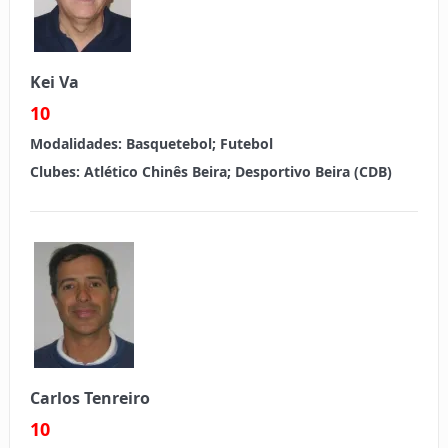
Kei Va
10
Modalidades:
Basquetebol; Futebol
Clubes:
Atlético Chinês Beira; Desportivo Beira (CDB)
Carlos Tenreiro
10