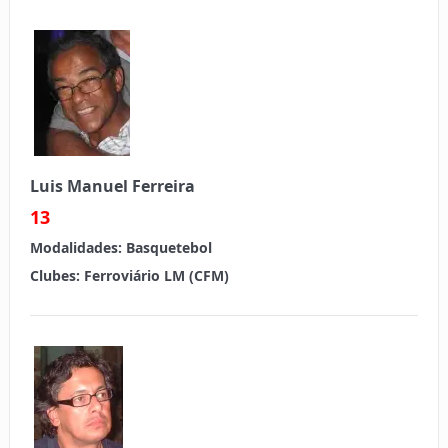
Luis Manuel Ferreira
13
Modalidades:
Basquetebol
Clubes:
Ferroviário LM (CFM)