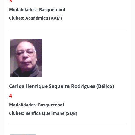
3
Modalidades:
Basquetebol
Clubes:
Académica (AAM)
Carlos Henrique Sequeira Rodrigues (Bélico)
4
Modalidades:
Basquetebol
Clubes:
Benfica Quelimane (SQB)