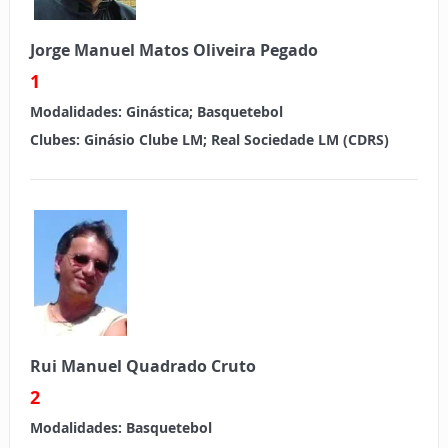
Jorge Manuel Matos Oliveira Pegado
1
Modalidades:
Ginástica; Basquetebol
Clubes:
Ginásio Clube LM; Real Sociedade LM (CDRS)
Rui Manuel Quadrado Cruto
2
Modalidades:
Basquetebol