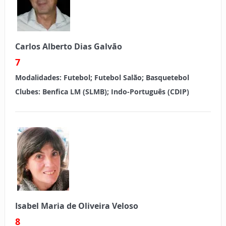
Carlos Alberto Dias Galvão
7
Modalidades:
Futebol; Futebol Salão; Basquetebol
Clubes:
Benfica LM (SLMB); Indo-Português (CDIP)
Isabel Maria de Oliveira Veloso
8