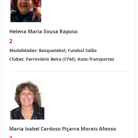
Helena Maria Sousa Raposo
2
Modalidades:
Basquetebol; Futebol Salão
Clubes:
Ferroviário Beira (CFM); Auto-Transportes
Maria Isabel Cardoso Piçarra Morais Afonso