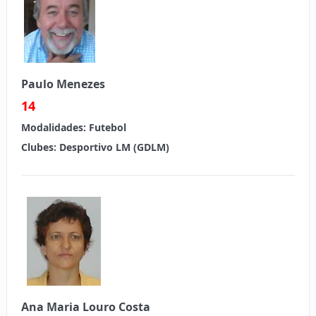
Paulo Menezes
14
Modalidades:
Futebol
Clubes:
Desportivo LM (GDLM)
Ana Maria Louro Costa