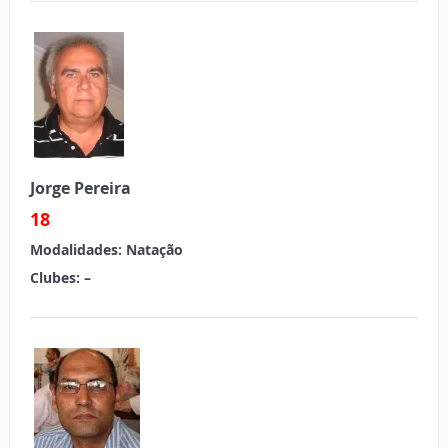
Jorge Pereira
18
Modalidades:
Natação
Clubes:
–