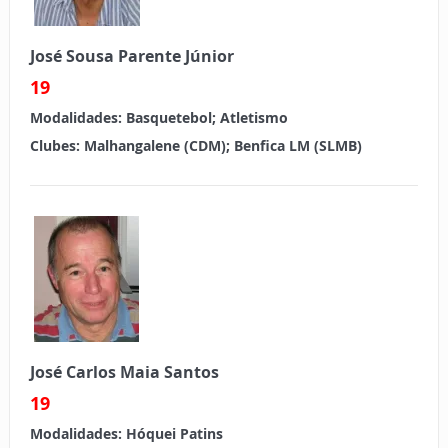
José Sousa Parente Júnior
19
Modalidades:
Basquetebol; Atletismo
Clubes:
Malhangalene (CDM); Benfica LM (SLMB)
José Carlos Maia Santos
19
Modalidades:
Hóquei Patins