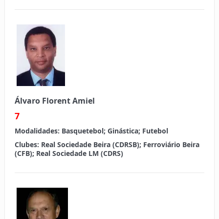
Álvaro Florent Amiel
7
Modalidades:
Basquetebol; Ginástica; Futebol
Clubes:
Real Sociedade Beira (CDRSB); Ferroviário Beira
(CFB); Real Sociedade LM (CDRS)