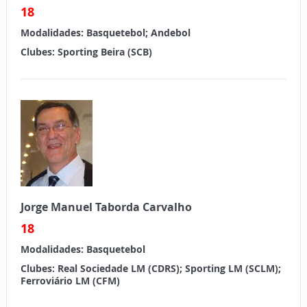
18
Modalidades:
Basquetebol; Andebol
Clubes:
Sporting Beira (SCB)
Jorge Manuel Taborda Carvalho
18
Modalidades:
Basquetebol
Clubes:
Real Sociedade LM (CDRS); Sporting LM (SCLM);
Ferroviário LM (CFM)