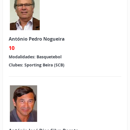
António Pedro Nogueira
10
Modalidades:
Basquetebol
Clubes: Sporting Beira (SCB)