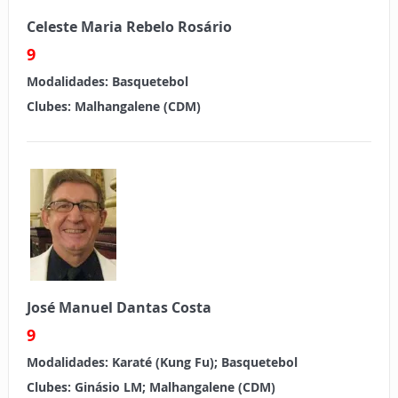
Celeste Maria Rebelo Rosário
9
Modalidades:
Basquetebol
Clubes:
Malhangalene (CDM)
José Manuel Dantas Costa
9
Modalidades:
Karaté (Kung Fu); Basquetebol
Clubes:
Ginásio LM; Malhangalene (CDM)