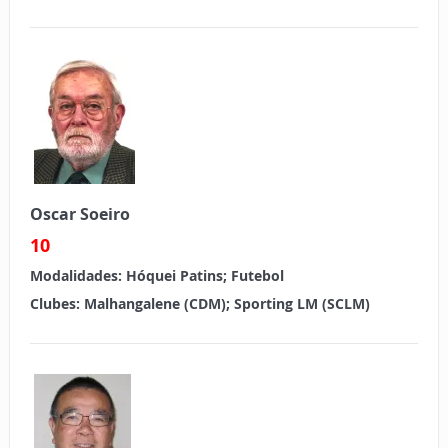
Oscar Soeiro
10
Modalidades:
Hóquei Patins; Futebol
Clubes:
Malhangalene (CDM); Sporting LM (SCLM)