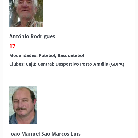
António Rodrigues
17
Modalidades:
Futebol; Basquetebol
Clubes:
Cajú; Central; Desportivo Porto Amélia (GDPA)
João Manuel São Marcos Luis