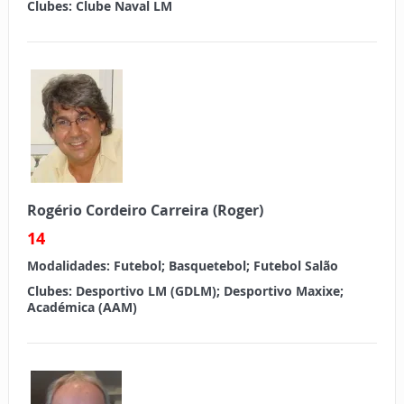
Clubes:
Clube Naval LM
Rogério Cordeiro Carreira (Roger)
14
Modalidades:
Futebol; Basquetebol; Futebol Salão
Clubes:
Desportivo LM (GDLM); Desportivo Maxixe;
Académica (AAM)