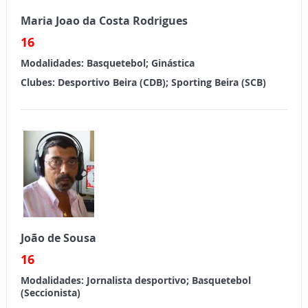
Maria Joao da Costa Rodrigues
16
Modalidades:
Basquetebol; Ginástica
Clubes:
Desportivo Beira (CDB); Sporting Beira (SCB)
João de Sousa
16
Modalidades:
Jornalista desportivo; Basquetebol
(Seccionista)