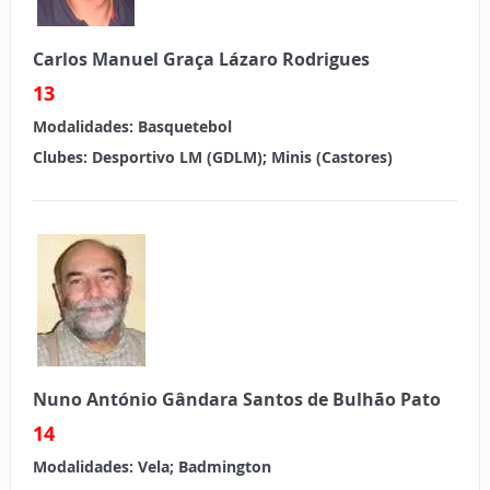
Carlos Manuel Graça Lázaro Rodrigues
13
Modalidades:
Basquetebol
Clubes:
Desportivo LM (GDLM); Minis (Castores)
Nuno António Gândara Santos de Bulhão Pato
14
Modalidades:
Vela; Badmington