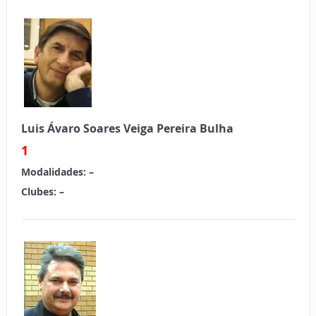
Luis Ávaro Soares Veiga Pereira Bulha
1
Modalidades:
–
Clubes:
–