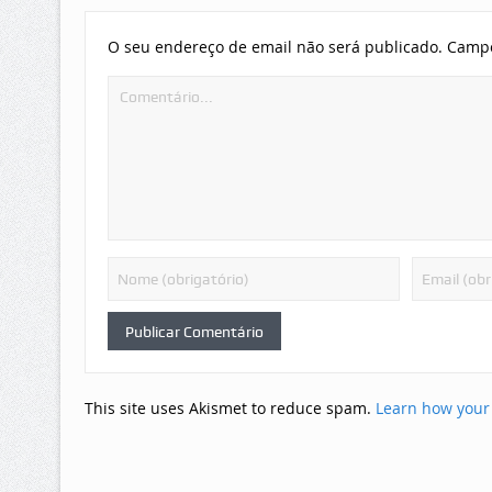
O seu endereço de email não será publicado.
Campo
This site uses Akismet to reduce spam.
Learn how your