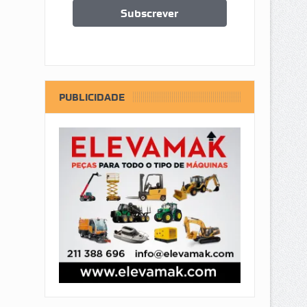
PUBLICIDADE