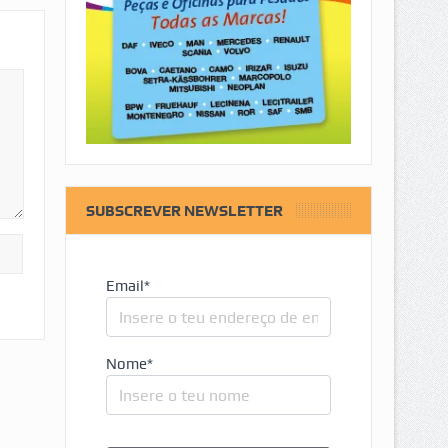
SUBSCREVER NEWSLETTER
Email*
Nome*