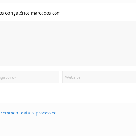
*
s obrigatórios marcados com
 comment data is processed.