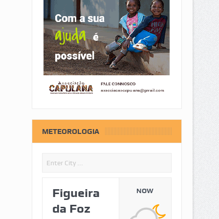
METEOROLOGIA
Figueira
NOW
da Foz