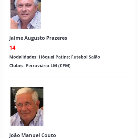
Jaime Augusto Prazeres
14
Modalidades:
Hóquei Patins; Futebol Salão
Clubes: Ferroviário LM (CFM)
João Manuel Couto