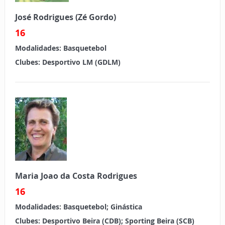
José Rodrigues (Zé Gordo)
16
Modalidades:
Basquetebol
Clubes:
Desportivo LM (GDLM)
Maria Joao da Costa Rodrigues
16
Modalidades:
Basquetebol; Ginástica
Clubes:
Desportivo Beira (CDB); Sporting Beira (SCB)