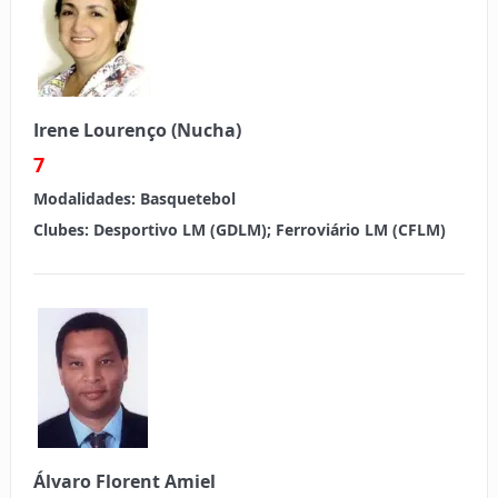
Irene Lourenço (Nucha)
7
Modalidades:
Basquetebol
Clubes:
Desportivo LM (GDLM); Ferroviário LM (CFLM)
Álvaro Florent Amiel