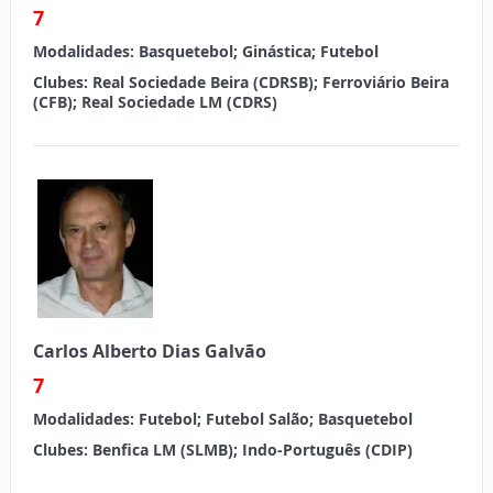
7
Modalidades:
Basquetebol; Ginástica; Futebol
Clubes:
Real Sociedade Beira (CDRSB); Ferroviário Beira
(CFB); Real Sociedade LM (CDRS)
Carlos Alberto Dias Galvão
7
Modalidades:
Futebol; Futebol Salão; Basquetebol
Clubes:
Benfica LM (SLMB); Indo-Português (CDIP)