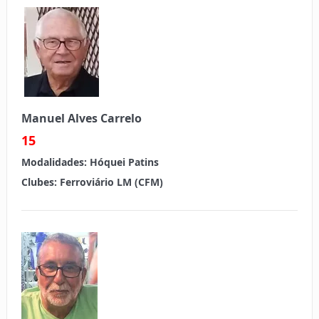
Manuel Alves Carrelo
15
Modalidades:
Hóquei Patins
Clubes:
Ferroviário LM (CFM)