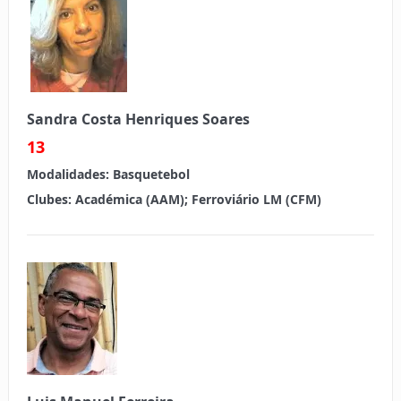
Sandra Costa Henriques Soares
13
Modalidades:
Basquetebol
Clubes:
Académica (AAM); Ferroviário LM (CFM)