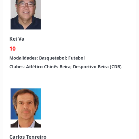
Kei Va
10
Modalidades:
Basquetebol; Futebol
Clubes:
Atlético Chinês Beira; Desportivo Beira (CDB)
Carlos Tenreiro