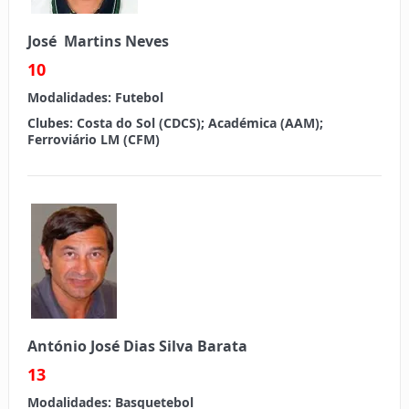
José Martins Neves
10
Modalidades:
Futebol
Clubes: Costa do Sol (CDCS); Académica (AAM);
Ferroviário LM (CFM)
António José Dias Silva Barata
13
Modalidades:
Basquetebol