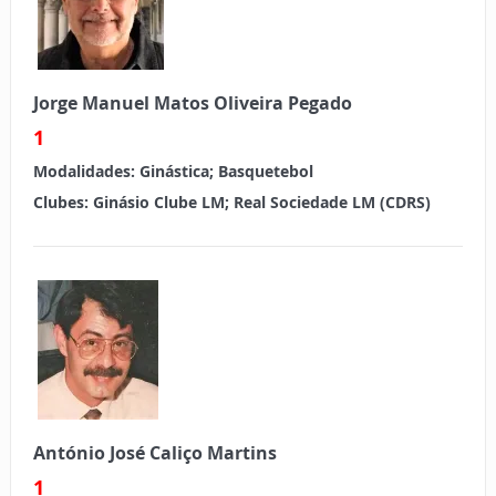
Jorge Manuel Matos Oliveira Pegado
1
Modalidades:
Ginástica; Basquetebol
Clubes:
Ginásio Clube LM; Real Sociedade LM (CDRS)
António José Caliço Martins
1