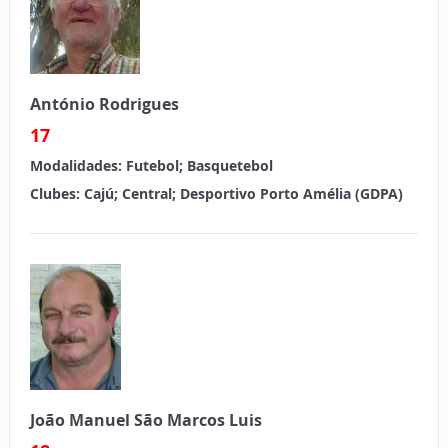
António Rodrigues
17
Modalidades:
Futebol; Basquetebol
Clubes:
Cajú; Central; Desportivo Porto Amélia (GDPA)
João Manuel São Marcos Luis