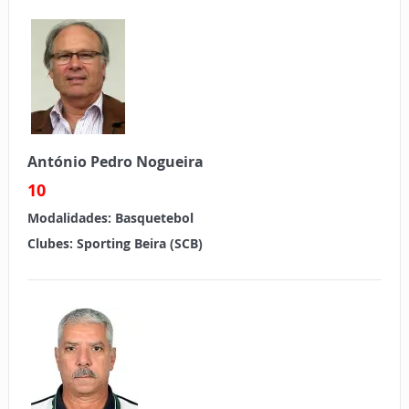
António Pedro Nogueira
10
Modalidades:
Basquetebol
Clubes: Sporting Beira (SCB)