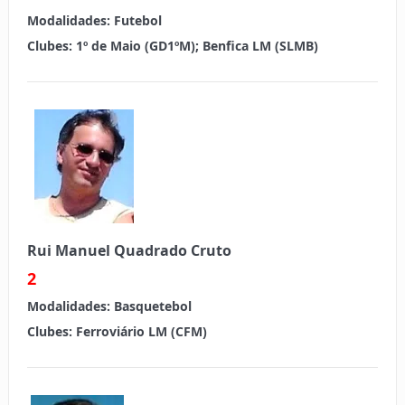
Modalidades:
Futebol
Clubes: 1º de Maio (GD1ºM); Benfica LM (SLMB)
Rui Manuel Quadrado Cruto
2
Modalidades:
Basquetebol
Clubes:
Ferroviário LM (CFM)