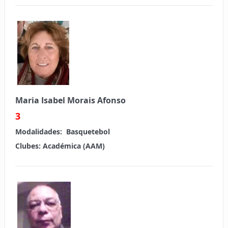
Maria Isabel Morais Afonso
3
Modalidades:
Basquetebol
Clubes:
Académica (AAM)