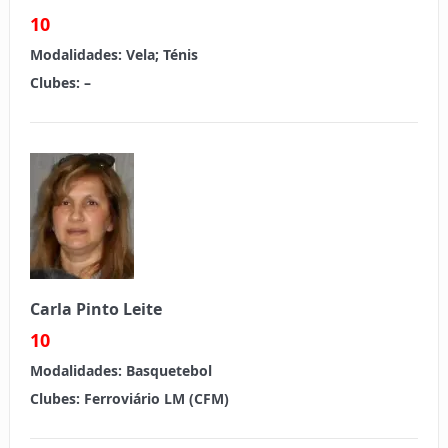
10
Modalidades:
Vela; Ténis
Clubes:
–
Carla Pinto Leite
10
Modalidades:
Basquetebol
Clubes: Ferroviário LM (CFM)