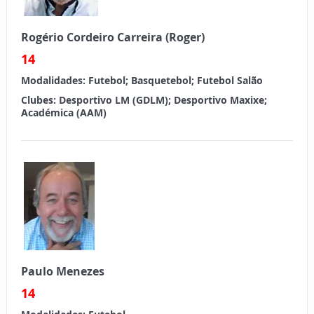
Rogério Cordeiro Carreira (Roger)
14
Modalidades:
Futebol; Basquetebol; Futebol Salão
Clubes:
Desportivo LM (GDLM); Desportivo Maxixe;
Académica (AAM)
Paulo Menezes
14