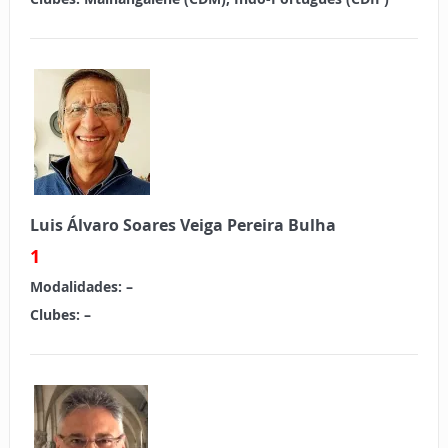
Luis Álvaro Soares Veiga Pereira Bulha
1
Modalidades:
–
Clubes:
–