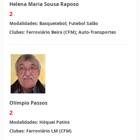
Helena Maria Sousa Raposo
2
Modalidades:
Basquetebol; Futebol Salão
Clubes:
Ferroviário Beira (CFM); Auto-Transportes
Olímpio Passos
2
Modalidades:
Hóquei Patins
Clubes:
Ferroviário LM (CFM)