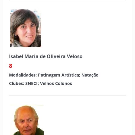
Isabel Maria de Oliveira Veloso
8
Modalidades:
Patinagem Artística; Natação
Clubes:
SNECI; Velhos Colonos