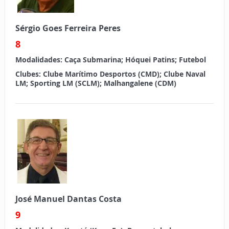
Sérgio Goes Ferreira Peres
8
Modalidades:
Caça Submarina; Hóquei Patins; Futebol
Clubes:
Clube Marítimo Desportos (CMD); Clube Naval
LM; Sporting LM (SCLM); Malhangalene (CDM)
José Manuel Dantas Costa
9