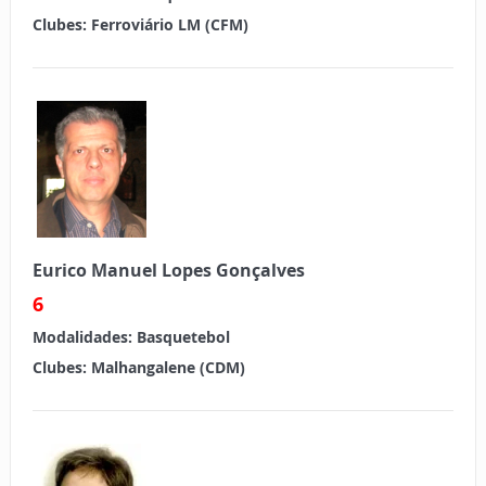
Clubes:
Ferroviário LM (CFM)
Eurico Manuel Lopes Gonçalves
6
Modalidades:
Basquetebol
Clubes:
Malhangalene (CDM)