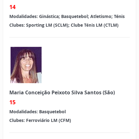
14
Modalidades:
Ginástica; Basquetebol; Atletismo; Ténis
Clubes: Sporting LM (SCLM); Clube
LM (CTLM)
Ténis
Maria Conceição Peixoto Silva Santos (São)
15
Modalidades:
Basquetebol
Clubes:
Ferroviário LM (CFM)