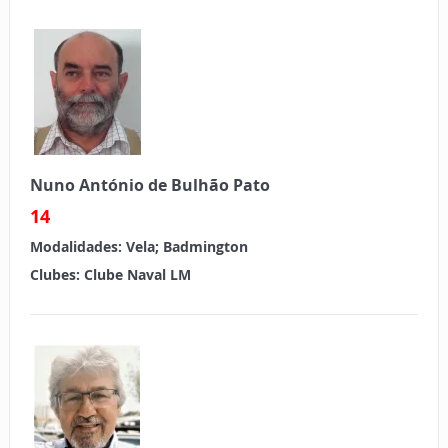
Nuno António de Bulhão Pato
14
Modalidades:
Vela; Badmington
Clubes:
Clube Naval LM