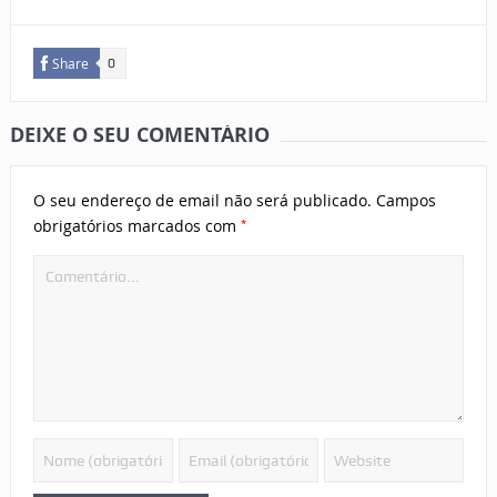
Share
0
DEIXE O SEU COMENTÁRIO
O seu endereço de email não será publicado.
Campos
*
obrigatórios marcados com