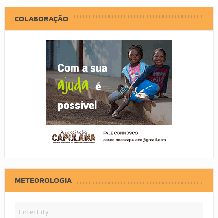
COLABORAÇÃO
METEOROLOGIA