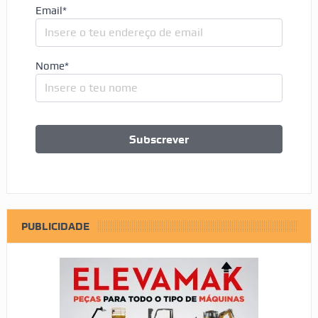
Email*
Nome*
PUBLICIDADE