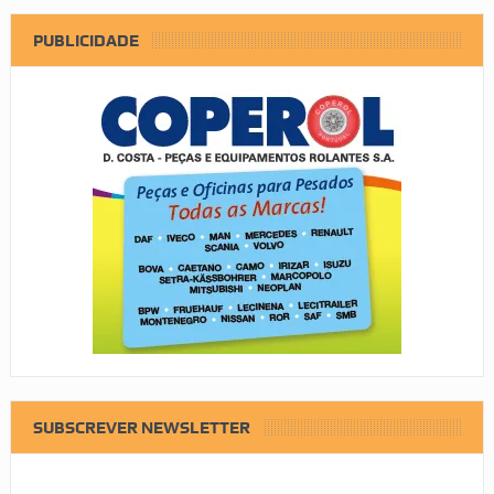
PUBLICIDADE
SUBSCREVER NEWSLETTER