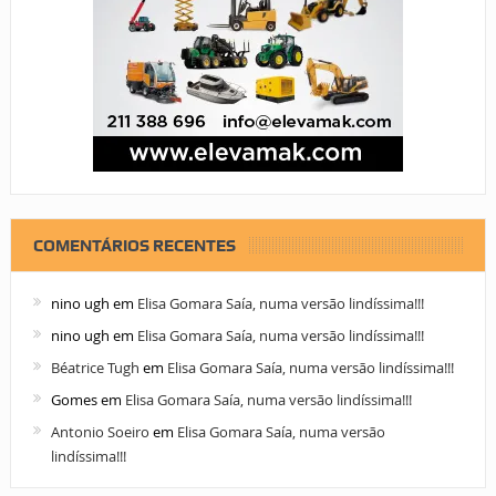
COMENTÁRIOS RECENTES
nino ugh
em
Elisa Gomara Saía, numa versão lindíssima!!!
nino ugh
em
Elisa Gomara Saía, numa versão lindíssima!!!
Béatrice Tugh
em
Elisa Gomara Saía, numa versão lindíssima!!!
Gomes
em
Elisa Gomara Saía, numa versão lindíssima!!!
Antonio Soeiro
em
Elisa Gomara Saía, numa versão
lindíssima!!!