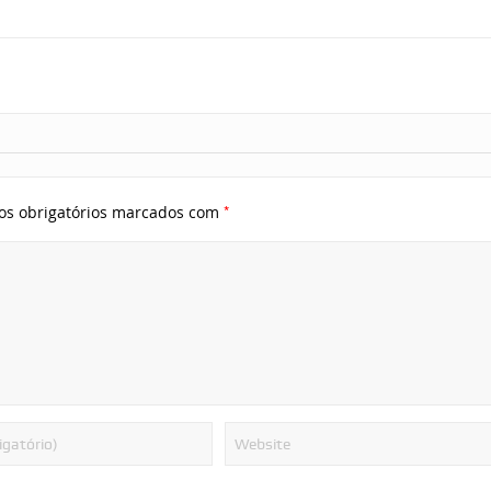
*
s obrigatórios marcados com