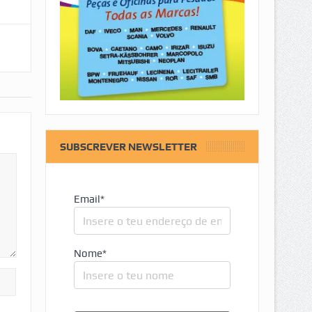
SUBSCREVER NEWSLETTER
Email*
Nome*