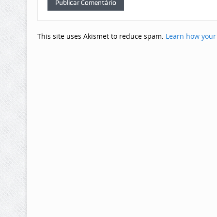
This site uses Akismet to reduce spam.
Learn how your