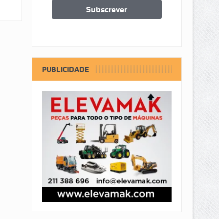
PUBLICIDADE