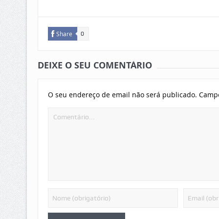
Share
0
DEIXE O SEU COMENTÁRIO
O seu endereço de email não será publicado.
Campo