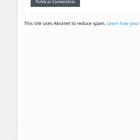
This site uses Akismet to reduce spam.
Learn how your