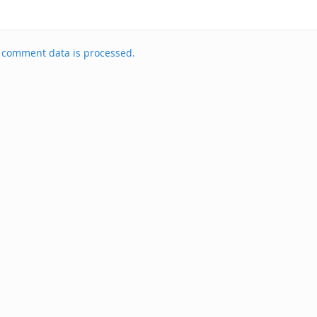
 comment data is processed.