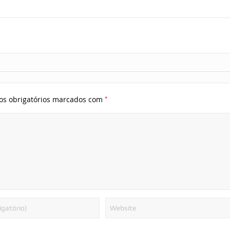
*
s obrigatórios marcados com