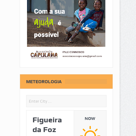
METEOROLOGIA
Figueira
NOW
da Foz