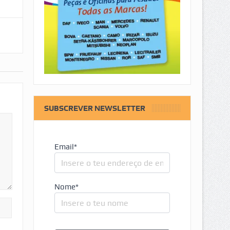
SUBSCREVER NEWSLETTER
Email*
Nome*