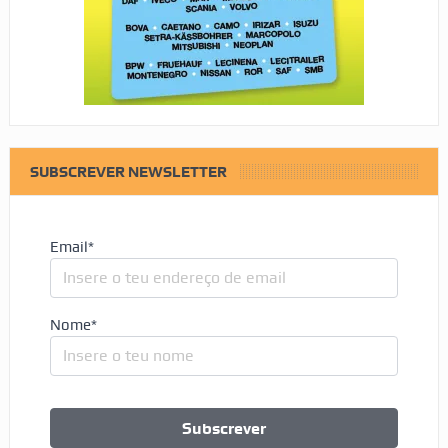
SUBSCREVER NEWSLETTER
Email*
Nome*