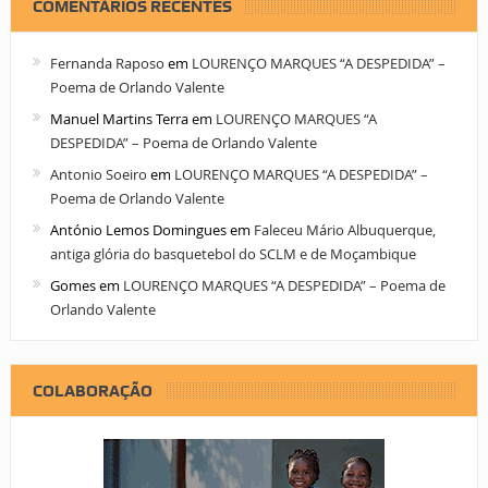
COMENTÁRIOS RECENTES
Fernanda Raposo
em
LOURENÇO MARQUES “A DESPEDIDA” –
Poema de Orlando Valente
Manuel Martins Terra
em
LOURENÇO MARQUES “A
DESPEDIDA” – Poema de Orlando Valente
Antonio Soeiro
em
LOURENÇO MARQUES “A DESPEDIDA” –
Poema de Orlando Valente
António Lemos Domingues
em
Faleceu Mário Albuquerque,
antiga glória do basquetebol do SCLM e de Moçambique
Gomes
em
LOURENÇO MARQUES “A DESPEDIDA” – Poema de
Orlando Valente
COLABORAÇÃO