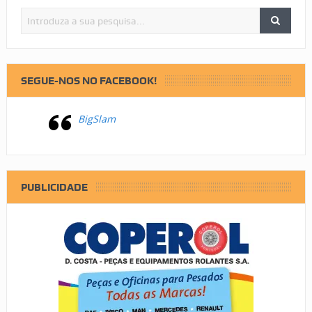
SEGUE-NOS NO FACEBOOK!
BigSlam
PUBLICIDADE