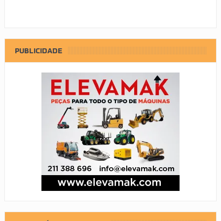
PUBLICIDADE