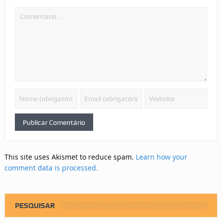
This site uses Akismet to reduce spam.
Learn how your
comment data is processed.
PESQUISAR