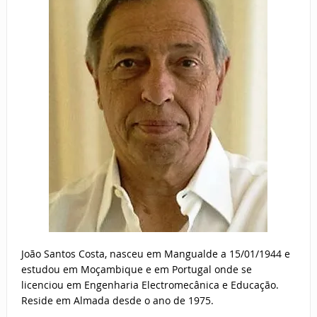
João Santos Costa, nasceu em Mangualde a 15/01/1944 e
estudou em Moçambique e em Portugal onde se
licenciou em Engenharia Electromecânica e Educação.
Reside em Almada desde o ano de 1975.