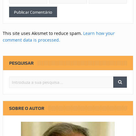
This site uses Akismet to reduce spam.
Learn how your
comment data is processed.
PESQUISAR
SOBRE O AUTOR