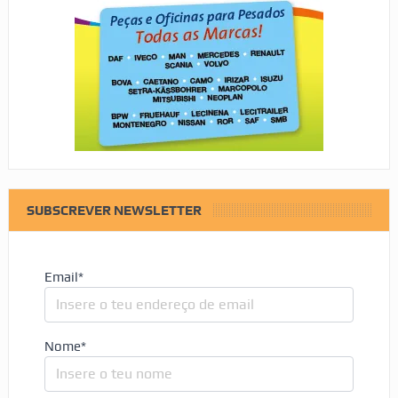
SUBSCREVER NEWSLETTER
Email*
Nome*