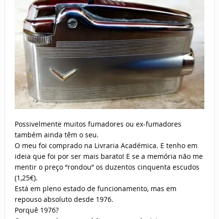
Possivelmente muitos fumadores ou ex-fumadores
também ainda têm o seu.
O meu foi comprado na Livraria Académica. E tenho em
ideia que foi por ser mais barato! E se a memória não me
mentir o preço “rondou” os duzentos cinquenta escudos
(1,25€).
Está em pleno estado de funcionamento, mas em
repouso absoluto desde 1976.
Porquê 1976?