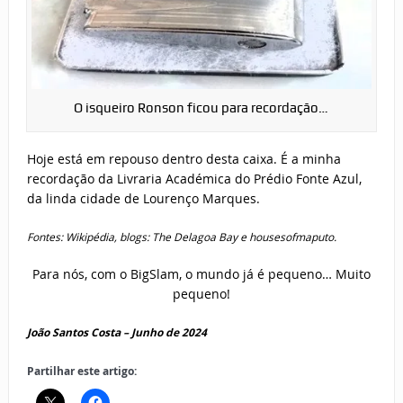
O isqueiro Ronson ficou para recordação…
Hoje está em repouso dentro desta caixa. É a minha
recordação da Livraria Académica do Prédio Fonte Azul,
da linda cidade de Lourenço Marques.
Fontes: Wikipédia, blogs: The Delagoa Bay e housesofmaputo.
Para nós, com o BigSlam, o mundo já é pequeno… Muito
pequeno!
João Santos Costa – Junho de 2024
Partilhar este artigo: