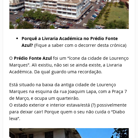
Porquê a Livraria Académica no Prédio Fonte
Azul?
(Fique a saber com o decorrer desta crónica)
O
Prédio Fonte Azul
foi um “ícone da cidade de Lourenço
Marques”. Ali existiu, não sei se ainda existe, a Livraria
Académica. Da qual guardo uma recordação.
Está situado na baixa da antiga cidade de Lourenço
Marques na esquina da rua Joaquim Lapa, com a Praça 7
de Março, e ocupa um quarteirão.
O estado exterior e interior estava/está (?) possivelmente
para deixar cair! Porque quem o seu não cuida o “Diabo
leva”.