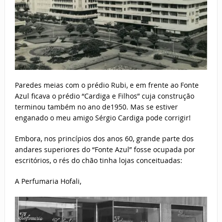
Paredes meias com o prédio Rubi, e em frente ao Fonte
Azul ficava o prédio “Cardiga e Filhos” cuja construção
terminou também no ano de1950. Mas se estiver
enganado o meu amigo Sérgio Cardiga pode corrigir!
Embora, nos princípios dos anos 60, grande parte dos
andares superiores do “Fonte Azul” fosse ocupada por
escritórios, o rés do chão tinha lojas conceituadas:
A Perfumaria Hofali,