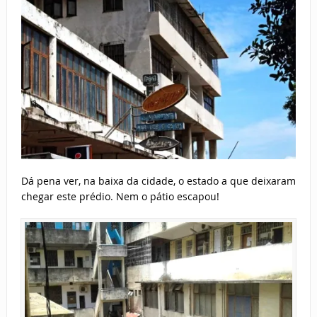
Dá pena ver, na baixa da cidade, o estado a que deixaram
chegar este prédio. Nem o pátio escapou!