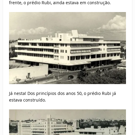
frente, o prédio Rubi, ainda estava em construção.
Já nesta! Dos princípios dos anos 50, o prédio Rubi já
estava construído.