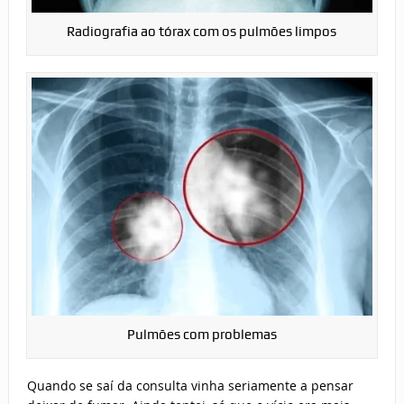
Radiografia ao tórax com os pulmões limpos
Pulmões com problemas
Quando se saí da consulta vinha seriamente a pensar