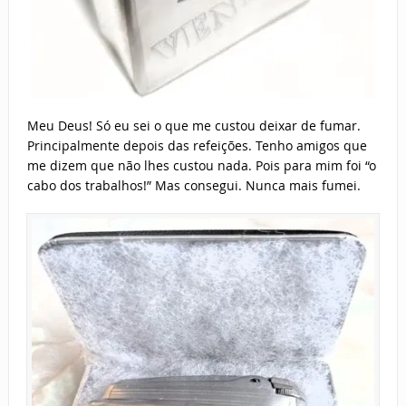
Meu Deus! Só eu sei o que me custou deixar de fumar.
Principalmente depois das refeições. Tenho amigos que
me dizem que não lhes custou nada. Pois para mim foi “o
cabo dos trabalhos!” Mas consegui. Nunca mais fumei.