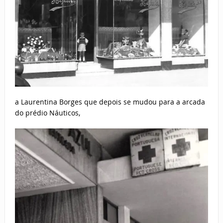
a Laurentina Borges que depois se mudou para a arcada
do prédio Náuticos,