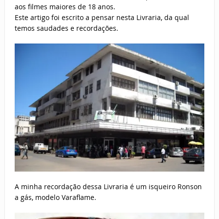
aos filmes maiores de 18 anos.
Este artigo foi escrito a pensar nesta Livraria, da qual
temos saudades e recordações.
A minha recordação dessa Livraria é um isqueiro Ronson
a gás, modelo Varaflame.