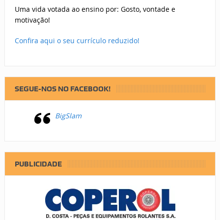
Uma vida votada ao ensino por: Gosto, vontade e
motivação!
Confira aqui o seu currículo reduzido!
SEGUE-NOS NO FACEBOOK!
BigSlam
PUBLICIDADE