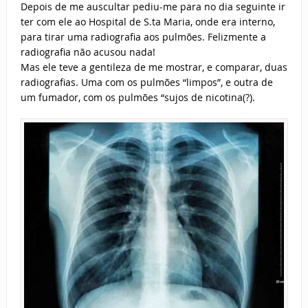
Depois de me auscultar pediu-me para no dia seguinte ir
ter com ele ao Hospital de S.ta Maria, onde era interno,
para tirar uma radiografia aos pulmões. Felizmente a
radiografia não acusou nada!
Mas ele teve a gentileza de me mostrar, e comparar, duas
radiografias. Uma com os pulmões “limpos”, e outra de
um fumador, com os pulmões “sujos de nicotina(?).