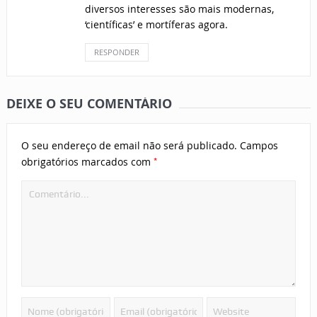
diversos interesses são mais modernas,
‘científicas’ e mortíferas agora.
RESPONDER
DEIXE O SEU COMENTÁRIO
O seu endereço de email não será publicado.
Campos
*
obrigatórios marcados com