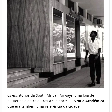
os escritórios da South African Airways, uma loja de
bijuterias e entre outras a “Célebre” –
Livraria Académica
que era também uma referência da cidade.