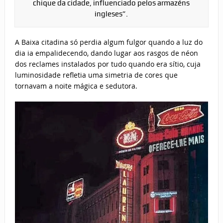
chique da cidade, influenciado pelos armazéns
ingleses”.
A Baixa citadina só perdia algum fulgor quando a luz do
dia ia empalidecendo, dando lugar aos rasgos de néon
dos reclames instalados por tudo quando era sítio, cuja
luminosidade refletia uma simetria de cores que
tornavam a noite mágica e sedutora.