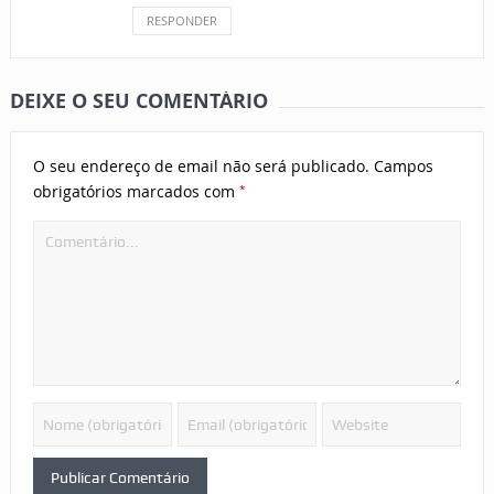
RESPONDER
DEIXE O SEU COMENTÁRIO
O seu endereço de email não será publicado.
Campos
*
obrigatórios marcados com