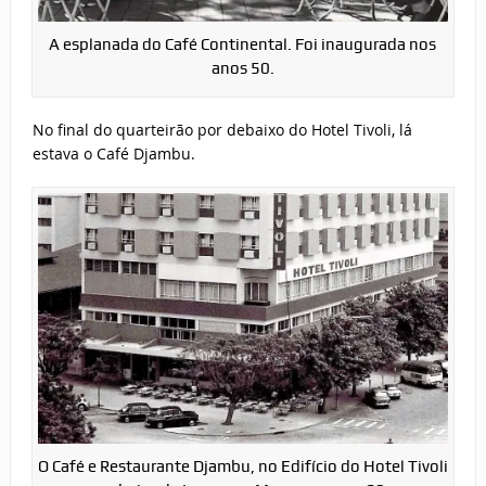
A esplanada do Café Continental. Foi inaugurada nos
anos 50.
No final do quarteirão por debaixo do Hotel Tivoli, lá
estava o Café Djambu.
O Café e Restaurante Djambu, no Edifício do Hotel Tivoli