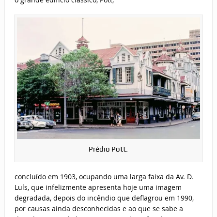
Prédio Pott.
concluído em 1903, ocupando uma larga faixa da Av. D.
Luís, que infelizmente apresenta hoje uma imagem
degradada, depois do incêndio que deflagrou em 1990,
por causas ainda desconhecidas e ao que se sabe a