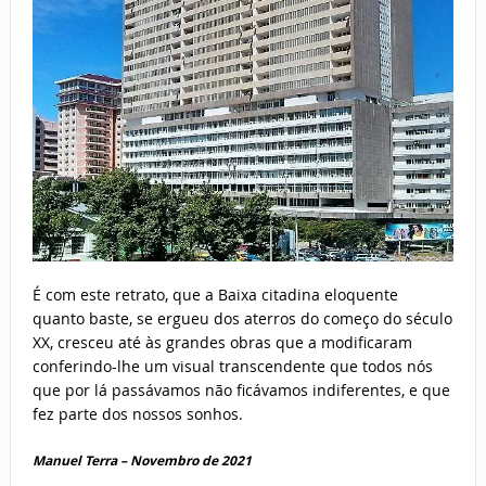
É com este retrato, que a Baixa citadina eloquente
quanto baste, se ergueu dos aterros do começo do século
XX, cresceu até às grandes obras que a modificaram
conferindo-lhe um visual transcendente que todos nós
que por lá passávamos não ficávamos indiferentes, e que
fez parte dos nossos sonhos.
Manuel Terra – Novembro de 2021