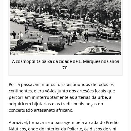
A cosmopolita baixa da cidade de L. Marques nos anos
70.
Por lá passavam muitos turistas oriundos de todos os
continentes, e era vê-los junto dos artesões locais que
percorriam ininterruptamente as artérias da urbe, a
adquirirem bijutarias e as tradicionais peças do
conceituado artesanato africano.
Aprazível, tornava-se a passagem pela arcada do Prédio
Náuticos, onde do interior da Poliarte, os discos de vinil