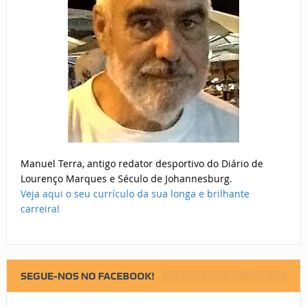
Manuel Terra, antigo redator desportivo do Diário de
Lourenço Marques e Século de Johannesburg.
Veja aqui o seu currículo da sua longa e brilhante
carreira!
SEGUE-NOS NO FACEBOOK!