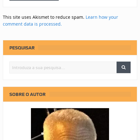
This site uses Akismet to reduce spam.
Learn how your
comment data is processed.
PESQUISAR
SOBRE O AUTOR