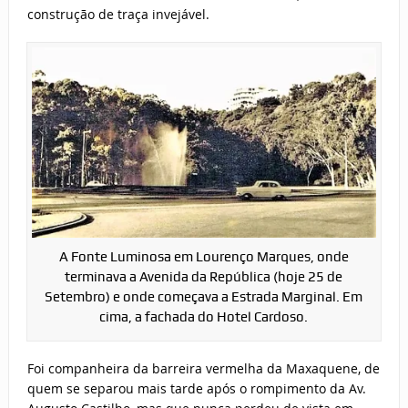
construção de traça invejável.
A Fonte Luminosa em Lourenço Marques, onde
terminava a Avenida da República (hoje 25 de
Setembro) e onde começava a Estrada Marginal. Em
cima, a fachada do Hotel Cardoso.
Foi companheira da barreira vermelha da Maxaquene, de
quem se separou mais tarde após o rompimento da Av.