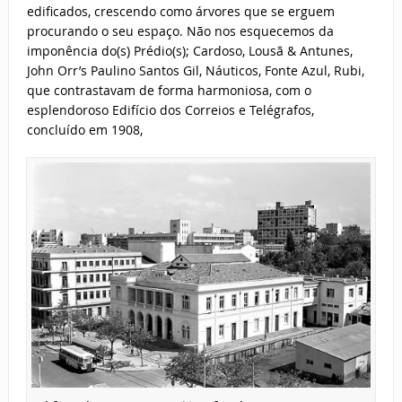
edificados, crescendo como árvores que se erguem
procurando o seu espaço. Não nos esquecemos da
imponência do(s) Prédio(s); Cardoso, Lousã & Antunes,
John Orr’s Paulino Santos Gil, Náuticos, Fonte Azul, Rubi,
que contrastavam de forma harmoniosa, com o
esplendoroso Edifício dos Correios e Telégrafos,
concluído em 1908,