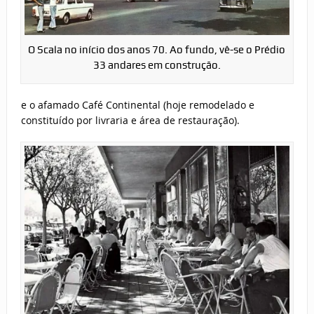
O Scala no início dos anos 70. Ao fundo, vê-se o Prédio
33 andares em construção.
e o afamado Café Continental (hoje remodelado e
constituído por livraria e área de restauração).