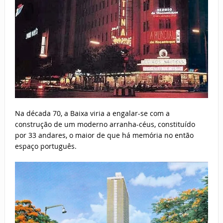
Na década 70, a Baixa viria a engalar-se com a
construção de um moderno arranha-céus, constituído
por 33 andares, o maior de que há memória no então
espaço português.