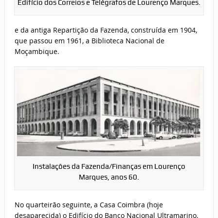
Edifício dos Correios e Telégrafos de Lourenço Marques.
e da antiga Repartição da Fazenda, construída em 1904,
que passou em 1961, a Biblioteca Nacional de
Moçambique.
Instalações da Fazenda/Finanças em Lourenço
Marques, anos 60.
No quarteirão seguinte, a Casa Coimbra (hoje
desaparecida) o Edifício do Banco Nacional Ultramarino,