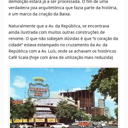
demolição estará já a ser processada. O fim de uma
verdadeira joia arquitetónica que fazia parte da história,
e um marco da criação da Baixa.
Naturalmente que a Av. da República, se encontrava
ainda ilustrada com muitos outras construções de
renome. O que não sobejam dúvidas é que “o coração da
cidade” estava estampado no cruzamento da Av. da
República com a Av. Luís, onde se achavam os históricos
Café Scala (hoje com área de utilização mais reduzida)