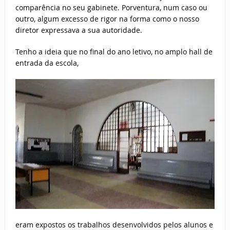
comparência no seu gabinete. Porventura, num caso ou
outro, algum excesso de rigor na forma como o nosso
diretor expressava a sua autoridade.
Tenho a ideia que no final do ano letivo, no amplo hall de
entrada da escola,
eram expostos os trabalhos desenvolvidos pelos alunos e