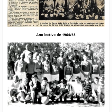
Ano lectivo de 1964/65