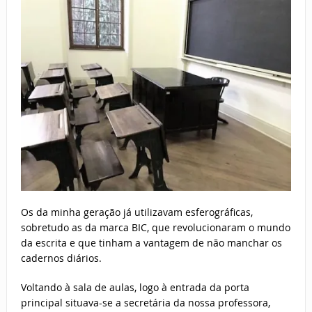
Os da minha geração já utilizavam esferográficas,
sobretudo as da marca BIC, que revolucionaram o mundo
da escrita e que tinham a vantagem de não manchar os
cadernos diários.
Voltando à sala de aulas, logo à entrada da porta
principal situava-se a secretária da nossa professora,