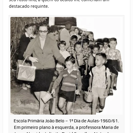
destacado requinte.
Escola Primária João Belo – 1º Dia de Aulas-1960/61.
Em primeiro plano à esquerda, a professora Maria de