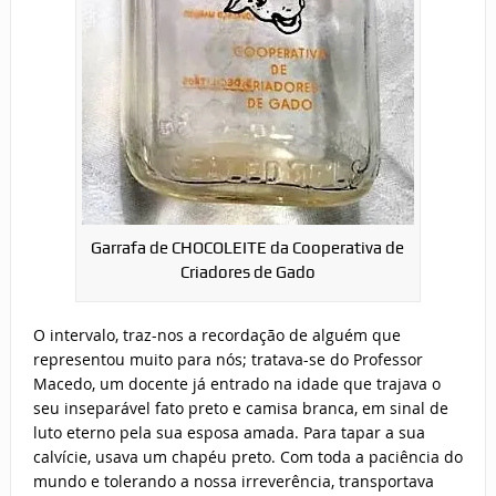
Garrafa de CHOCOLEITE da Cooperativa de
Criadores de Gado
O intervalo, traz-nos a recordação de alguém que
representou muito para nós; tratava-se do Professor
Macedo, um docente já entrado na idade que trajava o
seu inseparável fato preto e camisa branca, em sinal de
luto eterno pela sua esposa amada. Para tapar a sua
calvície, usava um chapéu preto. Com toda a paciência do
mundo e tolerando a nossa irreverência, transportava