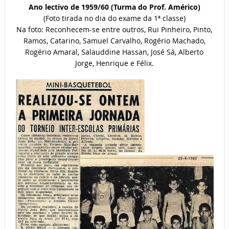
Ano lectivo de 1959/60 (Turma do Prof. Américo)
(Foto tirada no dia do exame da 1ª classe)
Na foto: Reconhecem-se entre outros, Rui Pinheiro, Pinto,
Ramos, Catarino, Samuel Carvalho, Rogério Machado,
Rogério Amaral, Salauddine Hassan, José Sá, Alberto
Jorge, Henrique e Félix.