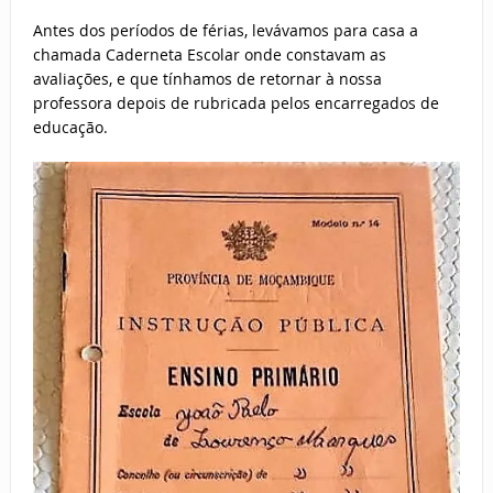
Antes dos períodos de férias, levávamos para casa a
chamada Caderneta Escolar onde constavam as
avaliações, e que tínhamos de retornar à nossa
professora depois de rubricada pelos encarregados de
educação.