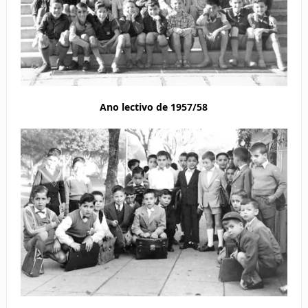
Ano lectivo de 1957/58