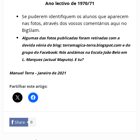
Ano lectivo de 1970/71
Se puderem identifiquem os alunos que aparecem
nas fotos, através dos vossos comentários aqui no
BigSlam.
Algumas das fotos publicadas foram retiradas com a
devida vénia do blog: terramagica-terra.blogspot.com e do
grupo do Facebook: Nós andámos na Escola João Belo em
L. Marques (actual Maputo). E tu?
Manuel Terra – Janeiro de 2021
Partilhar este artigo:
Share
0