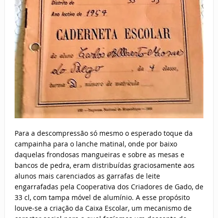
Para a descompressão só mesmo o esperado toque da
campainha para o lanche matinal, onde por baixo
daquelas frondosas mangueiras e sobre as mesas e
bancos de pedra, eram distribuídas graciosamente aos
alunos mais carenciados as garrafas de leite
engarrafadas pela Cooperativa dos Criadores de Gado, de
33 cl, com tampa móvel de alumínio. A esse propósito
louve-se a criação da Caixa Escolar, um mecanismo de