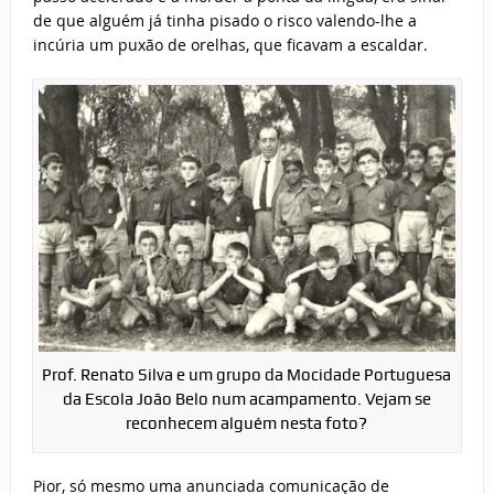
de que alguém já tinha pisado o risco valendo-lhe a
incúria um puxão de orelhas, que ficavam a escaldar.
Prof. Renato Silva e um grupo da Mocidade Portuguesa
da Escola João Belo num acampamento. Vejam se
reconhecem alguém nesta foto?
Pior, só mesmo uma anunciada comunicação de