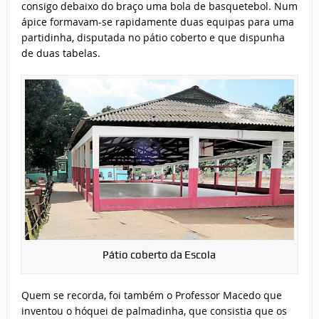
consigo debaixo do braço uma bola de basquetebol. Num
ápice formavam-se rapidamente duas equipas para uma
partidinha, disputada no pátio coberto e que dispunha
de duas tabelas.
Pátio coberto da Escola
Quem se recorda, foi também o Professor Macedo que
inventou o hóquei de palmadinha, que consistia que os