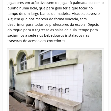
jogadores em ação tivessem de jogar à palmada ou com o
punho numa bola, que para golo teria que tocar no
tampo de um largo banco de madeira, virado ao avesso.
Alguém que nos marcou de forma vincada, sem
desprimor para todos os professores da escola. Depois
do toque para o regresso às salas de aula, tempo para
saciarmos a sede nos bebedouros instalados nas
traseiras do acesso aos corredores.