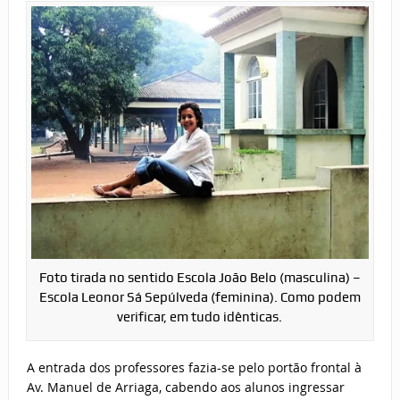
Foto tirada no sentido Escola João Belo (masculina) –
Escola Leonor Sá Sepúlveda (feminina). Como podem
verificar, em tudo idênticas.
A entrada dos professores fazia-se pelo portão frontal à
Av. Manuel de Arriaga, cabendo aos alunos ingressar