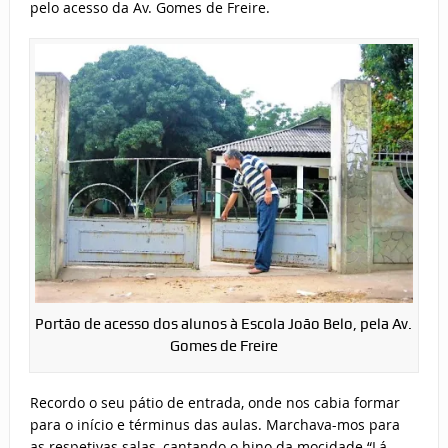
pelo acesso da Av. Gomes de Freire.
Portão de acesso dos alunos à Escola João Belo, pela Av.
Gomes de Freire
Recordo o seu pátio de entrada, onde nos cabia formar
para o início e términus das aulas. Marchava-mos para
as respetivas salas, cantando o hino da mocidade “Lá