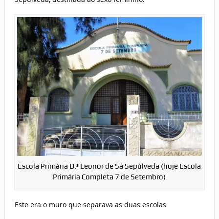
Escola Primária D.ª Leonor de Sá Sepúlveda (hoje Escola
Primária Completa 7 de Setembro)
Este era o muro que separava as duas escolas