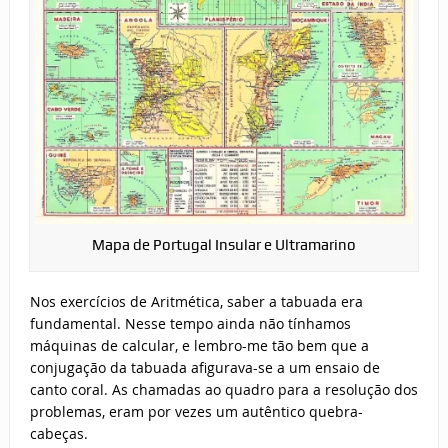
Mapa de Portugal Insular e Ultramarino
Nos exercícios de Aritmética, saber a tabuada era
fundamental. Nesse tempo ainda não tínhamos
máquinas de calcular, e lembro-me tão bem que a
conjugação da tabuada afigurava-se a um ensaio de
canto coral. As chamadas ao quadro para a resolução dos
problemas, eram por vezes um autêntico quebra-
cabeças.