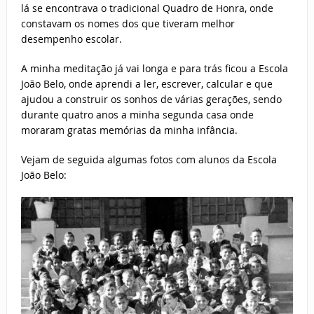
lá se encontrava o tradicional Quadro de Honra, onde
constavam os nomes dos que tiveram melhor
desempenho escolar.
A minha meditação já vai longa e para trás ficou a Escola
João Belo, onde aprendi a ler, escrever, calcular e que
ajudou a construir os sonhos de várias gerações, sendo
durante quatro anos a minha segunda casa onde
moraram gratas memórias da minha infância.
Vejam de seguida algumas fotos com alunos da Escola
João Belo: