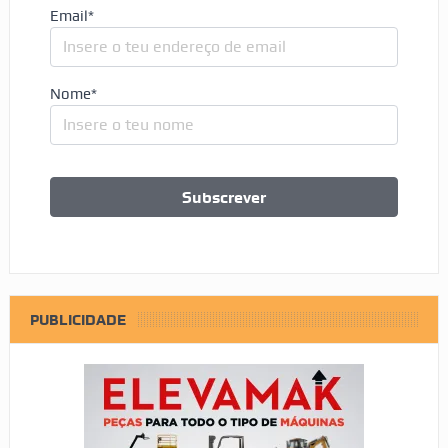
Email*
Nome*
PUBLICIDADE