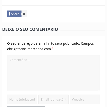
Share
0
DEIXE O SEU COMENTÁRIO
O seu endereço de email não será publicado.
Campos
*
obrigatórios marcados com