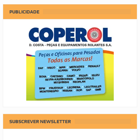
PUBLICIDADE
SUBSCREVER NEWSLETTER