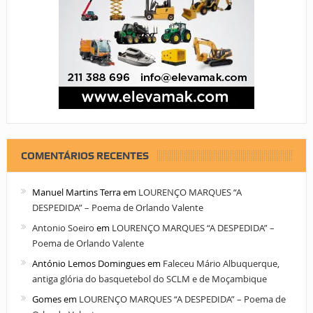
COMENTÁRIOS RECENTES
Manuel Martins Terra
em
LOURENÇO MARQUES “A
DESPEDIDA” – Poema de Orlando Valente
Antonio Soeiro
em
LOURENÇO MARQUES “A DESPEDIDA” –
Poema de Orlando Valente
António Lemos Domingues
em
Faleceu Mário Albuquerque,
antiga glória do basquetebol do SCLM e de Moçambique
Gomes
em
LOURENÇO MARQUES “A DESPEDIDA” – Poema de