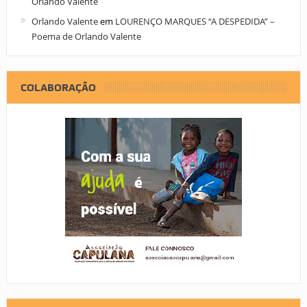
Orlando Valente
Orlando Valente
em
LOURENÇO MARQUES “A DESPEDIDA” –
Poema de Orlando Valente
COLABORAÇÃO