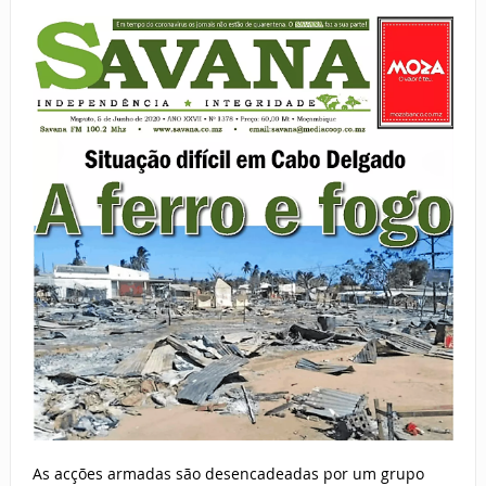
As acções armadas são desencadeadas por um grupo