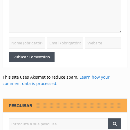
This site uses Akismet to reduce spam.
Learn how your
comment data is processed.
PESQUISAR