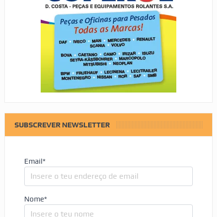
SUBSCREVER NEWSLETTER
Email*
Nome*