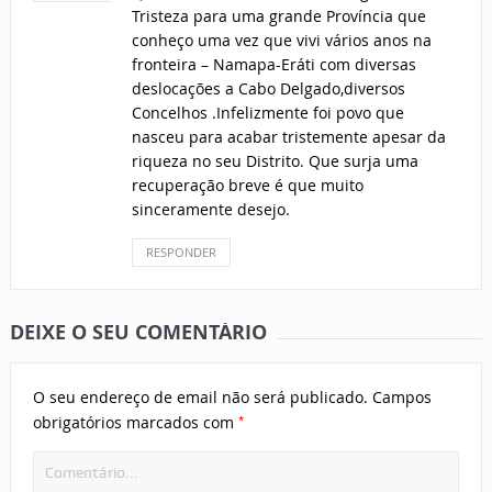
Tristeza para uma grande Província que
conheço uma vez que vivi vários anos na
fronteira – Namapa-Eráti com diversas
deslocações a Cabo Delgado,diversos
Concelhos .Infelizmente foi povo que
nasceu para acabar tristemente apesar da
riqueza no seu Distrito. Que surja uma
recuperação breve é que muito
sinceramente desejo.
RESPONDER
DEIXE O SEU COMENTÁRIO
O seu endereço de email não será publicado.
Campos
*
obrigatórios marcados com