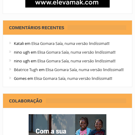
COMENTÁRIOS RECENTES
Katali
em
Elisa Gomara Saía, numa versão lindíssima!!!
nino ugh
em
Elisa Gomara Saía, numa versão lindíssima!!!
nino ugh
em
Elisa Gomara Saía, numa versão lindíssima!!!
Béatrice Tugh
em
Elisa Gomara Saía, numa versão lindíssima!!!
Gomes
em
Elisa Gomara Saía, numa versão lindíssima!!!
COLABORAÇÃO