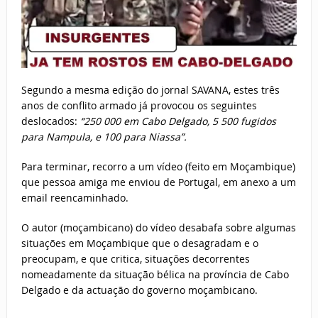
Segundo a mesma edição do jornal SAVANA, estes três
anos de conflito armado já provocou os seguintes
deslocados:
“250 000 em Cabo Delgado, 5 500 fugidos
para Nampula, e 100 para Niassa”.
Para terminar, recorro a um vídeo (feito em Moçambique)
que pessoa amiga me enviou de Portugal, em anexo a um
email reencaminhado.
O autor (moçambicano) do vídeo desabafa sobre algumas
situações em Moçambique que o desagradam e o
preocupam, e que critica, situações decorrentes
nomeadamente da situação bélica na província de Cabo
Delgado e da actuação do governo moçambicano.