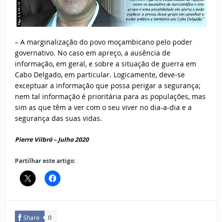
– A marginalização do povo moçambicano pelo poder
governativo. No caso em apreço, a ausência de
informação, em geral, e sobre a situação de guerra em
Cabo Delgado, em particular. Logicamente, deve-se
exceptuar a informação que possa perigar a segurança;
nem tal informação é prioritária para as populações, mas
sim as que têm a ver com o seu viver no dia-a-dia e a
segurança das suas vidas.
Pierre Vilbró – Julho 2020
Partilhar este artigo:
Share
0