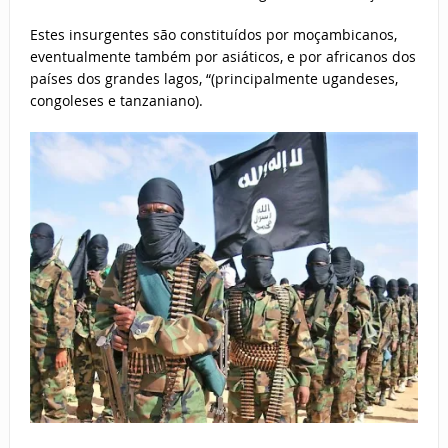
Estes insurgentes são constituídos por moçambicanos,
eventualmente também por asiáticos, e por africanos dos
países dos grandes lagos, “(principalmente ugandeses,
congoleses e tanzaniano).