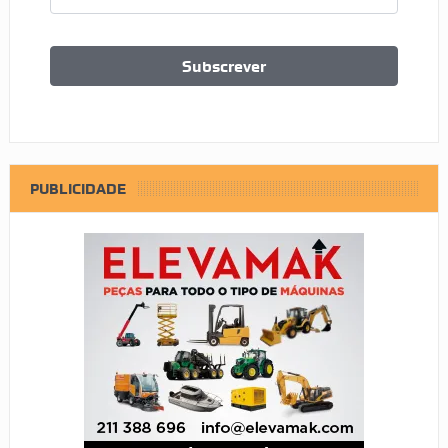
PUBLICIDADE