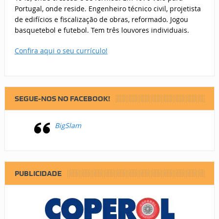
Portugal, onde reside. Engenheiro técnico civil, projetista
de edifícios e fiscalização de obras, reformado. Jogou
basquetebol e futebol. Tem três louvores individuais.
Confira aqui o seu currículo!
SEGUE-NOS NO FACEBOOK!
BigSlam
PUBLICIDADE