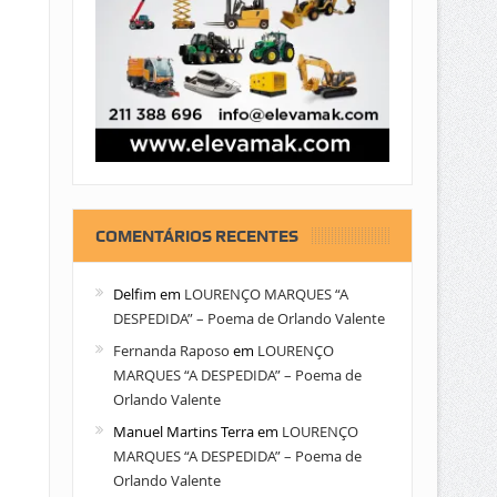
COMENTÁRIOS RECENTES
Delfim
em
LOURENÇO MARQUES “A
DESPEDIDA” – Poema de Orlando Valente
Fernanda Raposo
em
LOURENÇO
MARQUES “A DESPEDIDA” – Poema de
Orlando Valente
Manuel Martins Terra
em
LOURENÇO
MARQUES “A DESPEDIDA” – Poema de
Orlando Valente