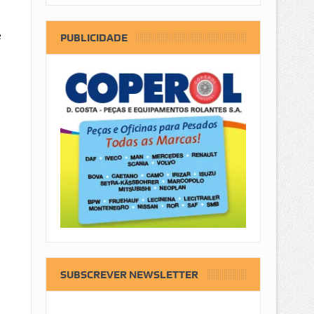
e
PUBLICIDADE
SUBSCREVER NEWSLETTER