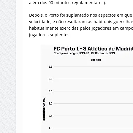
além dos 90 minutos regulamentares).
Depois, o Porto foi suplantado nos aspectos em que
velocidade, e não resultaram as habituais guerrilhas
habitualmente exercidas pelos jogadores em campo e
jogadores suplentes.