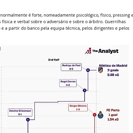
 normalmente é forte, nomeadamente psicológico, físico, pressing 
 física e verbal sobre o adversário e sobre o árbitro. Guerrilhas
 a partir do banco pela equipa técnica, pelos dirigentes e pelos