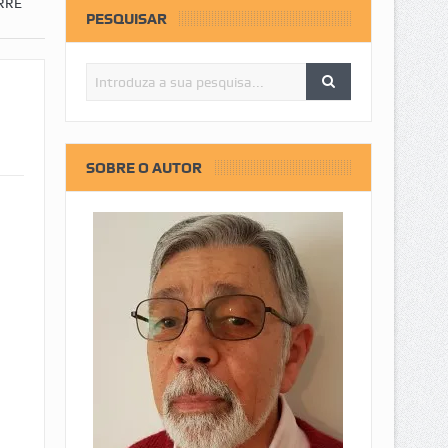
RRE
PESQUISAR
SOBRE O AUTOR