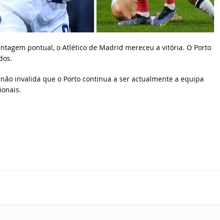
tagem pontual, o Atlético de Madrid mereceu a vitória. O Porto
dos.
 não invalida que o Porto continua a ser actualmente a equipa
onais.