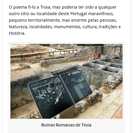
O poema fi-lo a Troia, mas poderia ter sido a qualquer
outro sítio ou localidade deste Portugal maravilhoso,
pequeno territorialmente, mas enorme pelas pessoas,
Natureza, localidades, monumentos, cultura, tradições e
História.
Ruínas Romanas de Troia