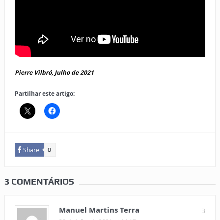
Pierre Vilbró, Julho de 2021
Partilhar este artigo:
Share
0
3 COMENTÁRIOS
Manuel Martins Terra
3