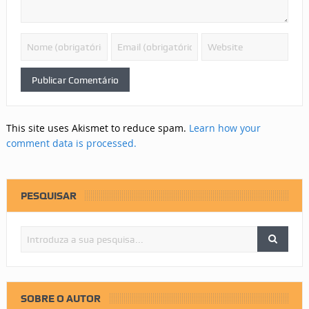
This site uses Akismet to reduce spam.
Learn how your
comment data is processed.
PESQUISAR
SOBRE O AUTOR