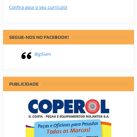
Confira aqui o seu currículo!
SEGUE-NOS NO FACEBOOK!
BigSlam
PUBLICIDADE