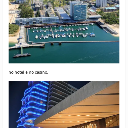
no hotel e no casino.