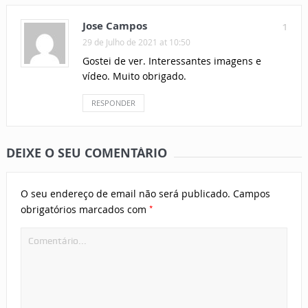
Jose Campos
1
29 de Julho de 2021 at 10:50
Gostei de ver. Interessantes imagens e
vídeo. Muito obrigado.
RESPONDER
DEIXE O SEU COMENTÁRIO
O seu endereço de email não será publicado.
Campos
*
obrigatórios marcados com