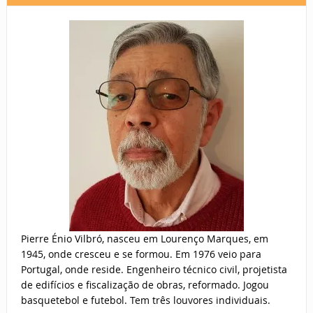
Pierre Énio Vilbró, nasceu em Lourenço Marques, em
1945, onde cresceu e se formou. Em 1976 veio para
Portugal, onde reside. Engenheiro técnico civil, projetista
de edifícios e fiscalização de obras, reformado. Jogou
basquetebol e futebol. Tem três louvores individuais.