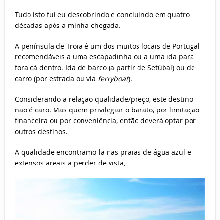
Tudo isto fui eu descobrindo e concluindo em quatro
décadas após a minha chegada.
A península de Troia é um dos muitos locais de Portugal
recomendáveis a uma escapadinha ou a uma ida para
fora cá dentro. Ida de barco (a partir de Setúbal) ou de
carro (por estrada ou via
ferryboat
).
Considerando a relação qualidade/preço, este destino
não é caro. Mas quem privilegiar o barato, por limitação
financeira ou por conveniência, então deverá optar por
outros destinos.
A qualidade encontramo-la nas praias de água azul e
extensos areais a perder de vista,