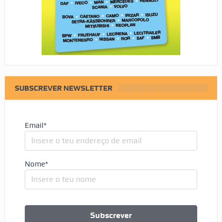
SUBSCREVER NEWSLETTER
Email*
Nome*