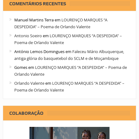
COMENTÁRIOS RECENTES
Manuel Martins Terra
em
LOURENÇO MARQUES “A
DESPEDIDA” – Poema de Orlando Valente
Antonio Soeiro
em
LOURENÇO MARQUES “A DESPEDIDA” –
Poema de Orlando Valente
António Lemos Domingues
em
Faleceu Mário Albuquerque,
antiga glória do basquetebol do SCLM e de Moçambique
Gomes
em
LOURENÇO MARQUES “A DESPEDIDA” – Poema de
Orlando Valente
Orlando Valente
em
LOURENÇO MARQUES “A DESPEDIDA” –
Poema de Orlando Valente
COLABORAÇÃO