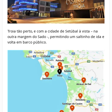
Troia tão perto, e com a cidade de Setúbal à vista – na
outra margem do Sado -, permitindo um saltinho de ida e
volta em barco público.