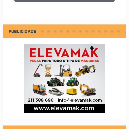
PUBLICIDADE