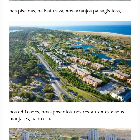
nas piscinas, na Natureza, nos arranjos paisagísticos,
nos edificados, nos aposentos, nos restaurantes e seus
manjares, na marina,