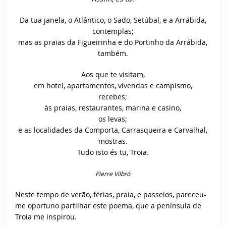
Da tua janela, o Atlântico, o Sado, Setúbal, e a Arrábida,
contemplas;
mas as praias da Figueirinha e do Portinho da Arrábida,
também.
Aos que te visitam,
em hotel, apartamentos, vivendas e campismo,
recebes;
às praias, restaurantes, marina e casino,
os levas;
e as localidades da Comporta, Carrasqueira e Carvalhal,
mostras.
Tudo isto és tu, Troia.
Pierre Vilbró
Neste tempo de verão, férias, praia, e passeios, pareceu-
me oportuno partilhar este poema, que a península de
Troia me inspirou.