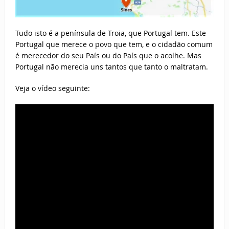
Tudo isto é a península de Troia, que Portugal tem. Este
Portugal que merece o povo que tem, e o cidadão comum
é merecedor do seu País ou do País que o acolhe. Mas
Portugal não merecia uns tantos que tanto o maltratam.
Veja o vídeo seguinte: