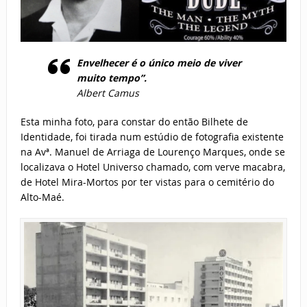
Envelhecer é o único meio de viver
muito tempo”.
Albert Camus
Esta minha foto, para constar do então Bilhete de
Identidade, foi tirada num estúdio de fotografia existente
na Avª. Manuel de Arriaga de Lourenço Marques, onde se
localizava o Hotel Universo chamado, com verve macabra,
de Hotel Mira-Mortos por ter vistas para o cemitério do
Alto-Maé.