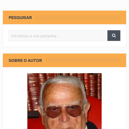
PESQUISAR
SOBRE O AUTOR