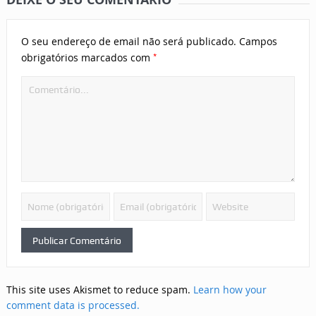
O seu endereço de email não será publicado.
Campos
*
obrigatórios marcados com
This site uses Akismet to reduce spam.
Learn how your
comment data is processed.