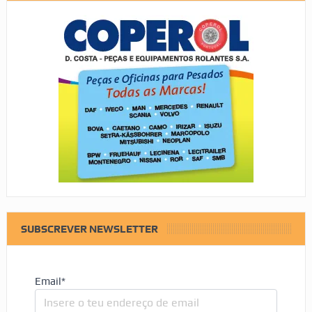
SUBSCREVER NEWSLETTER
Email*