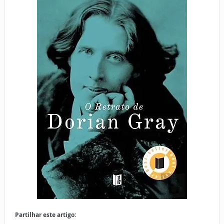
Partilhar este artigo: