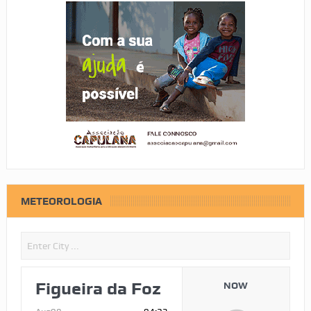
METEOROLOGIA
Figueira da Foz
NOW