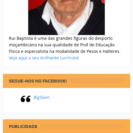
Rui Baptista é uma das grandes figuras do desporto
moçambicano na sua qualidade de Prof de Educação
Física e especialista na modalidade de Pesos e Halteres.
Veja aqui o seu brilhante currículo!
SEGUE-NOS NO FACEBOOK!
BigSlam
PUBLICIDADE