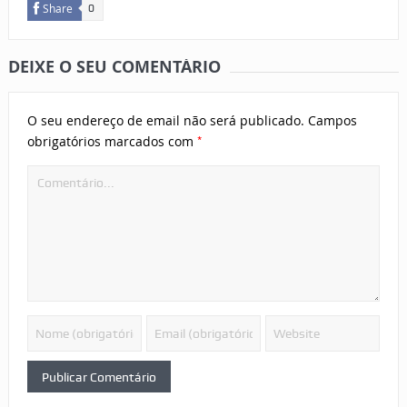
Share
0
DEIXE O SEU COMENTÁRIO
O seu endereço de email não será publicado.
Campos
*
obrigatórios marcados com