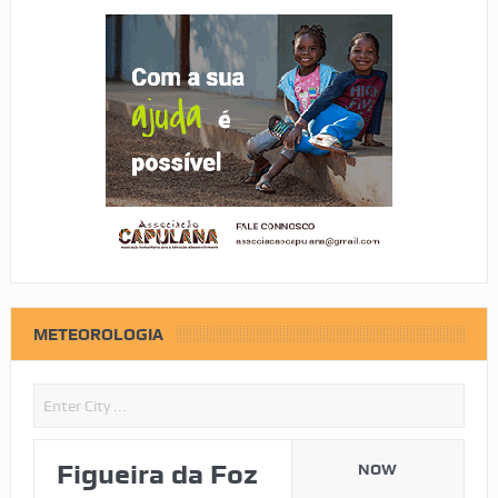
METEOROLOGIA
Figueira da Foz
NOW