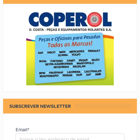
SUBSCREVER NEWSLETTER
Email*