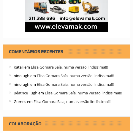
COMENTÁRIOS RECENTES
Katali
em
Elisa Gomara Saía, numa versão lindíssima!!!
nino ugh
em
Elisa Gomara Saía, numa versão lindíssima!!!
nino ugh
em
Elisa Gomara Saía, numa versão lindíssima!!!
Béatrice Tugh
em
Elisa Gomara Saía, numa versão lindíssima!!!
Gomes
em
Elisa Gomara Saía, numa versão lindíssima!!!
COLABORAÇÃO