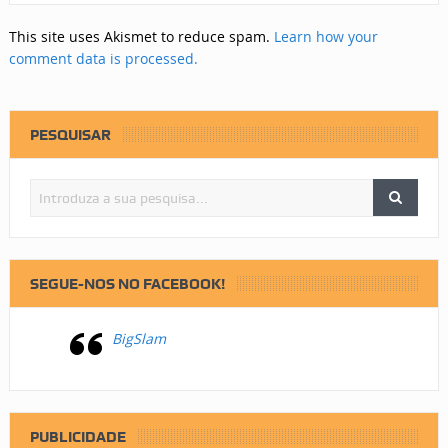
This site uses Akismet to reduce spam.
Learn how your
comment data is processed.
PESQUISAR
SEGUE-NOS NO FACEBOOK!
BigSlam
PUBLICIDADE