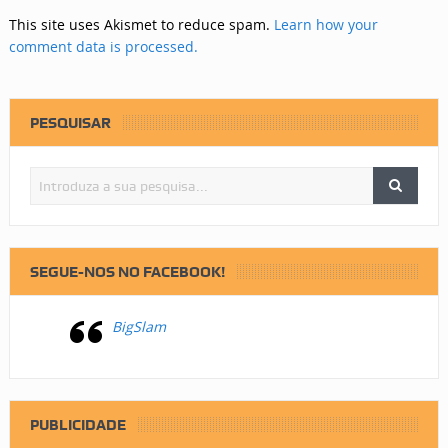
This site uses Akismet to reduce spam.
Learn how your
comment data is processed.
PESQUISAR
SEGUE-NOS NO FACEBOOK!
BigSlam
PUBLICIDADE