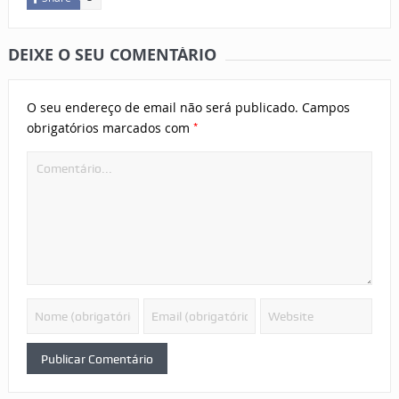
DEIXE O SEU COMENTÁRIO
O seu endereço de email não será publicado.
Campos
*
obrigatórios marcados com