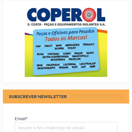
SUBSCREVER NEWSLETTER
Email*