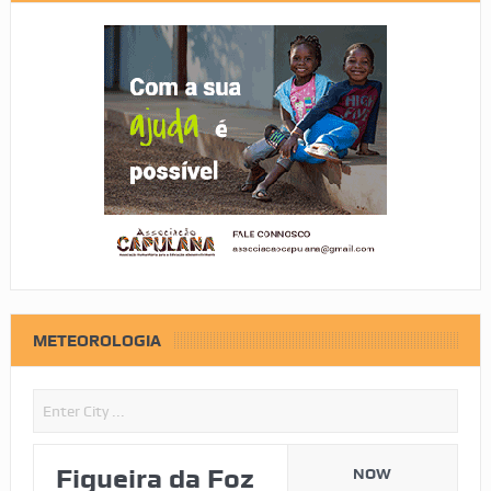
METEOROLOGIA
Figueira da Foz
NOW