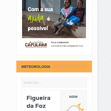
METEOROLOGIA
Figueira
NOW
da Foz