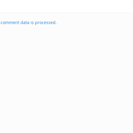
 comment data is processed.