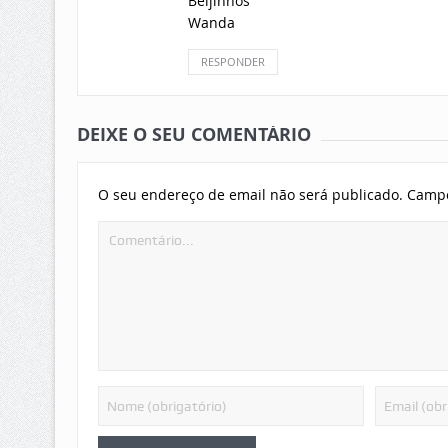
Beijinhos
Wanda
RESPONDER
DEIXE O SEU COMENTÁRIO
O seu endereço de email não será publicado.
Campo