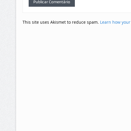
This site uses Akismet to reduce spam.
Learn how your