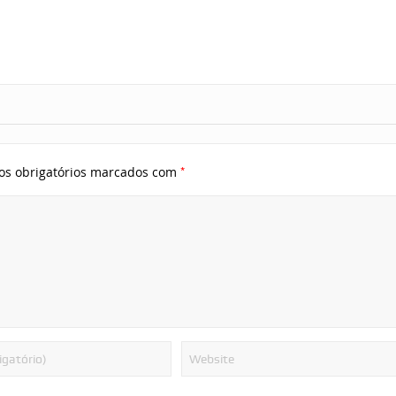
*
s obrigatórios marcados com