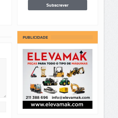
PUBLICIDADE