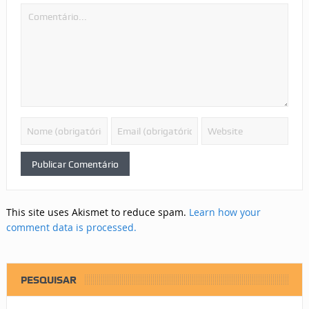
This site uses Akismet to reduce spam.
Learn how your
comment data is processed.
PESQUISAR