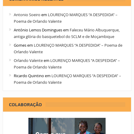
Antonio Soeiro
em
LOURENÇO MARQUES “A DESPEDIDA” –
Poema de Orlando Valente
António Lemos Domingues
em
Faleceu Mário Albuquerque,
antiga glória do basquetebol do SCLM e de Moçambique
Gomes
em
LOURENÇO MARQUES “A DESPEDIDA” – Poema de
Orlando Valente
Orlando Valente
em
LOURENÇO MARQUES “A DESPEDIDA” –
Poema de Orlando Valente
Ricardo Quintino
em
LOURENÇO MARQUES “A DESPEDIDA” –
Poema de Orlando Valente
COLABORAÇÃO