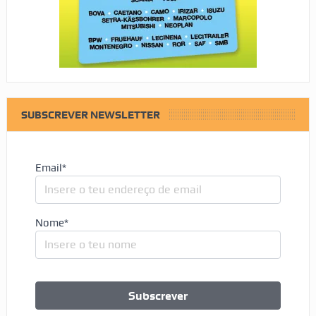
SUBSCREVER NEWSLETTER
Email*
Nome*