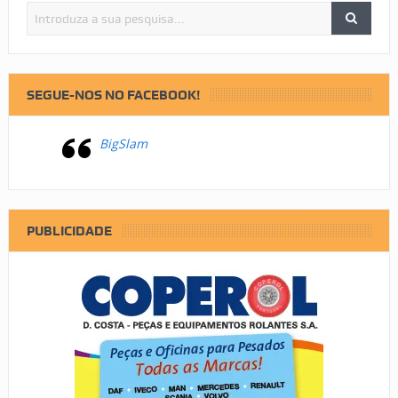
SEGUE-NOS NO FACEBOOK!
BigSlam
PUBLICIDADE