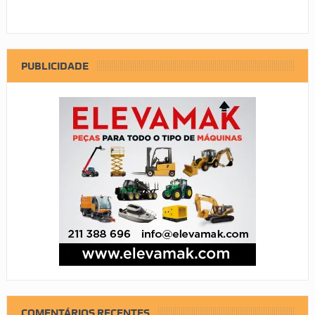
PUBLICIDADE
COMENTÁRIOS RECENTES