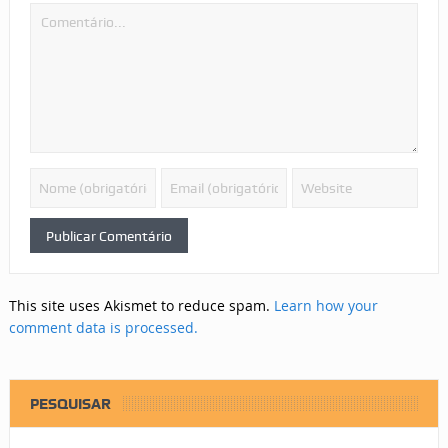
This site uses Akismet to reduce spam.
Learn how your
comment data is processed.
PESQUISAR