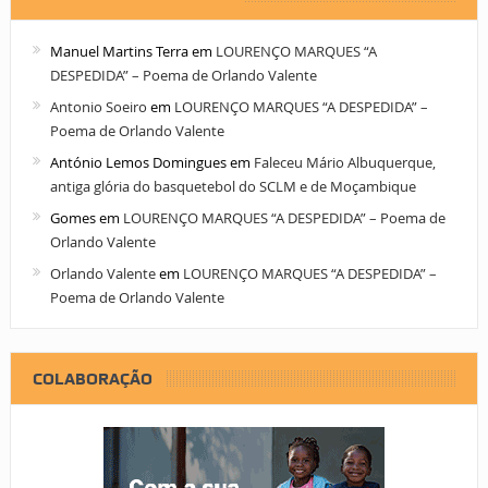
Manuel Martins Terra
em
LOURENÇO MARQUES “A
DESPEDIDA” – Poema de Orlando Valente
Antonio Soeiro
em
LOURENÇO MARQUES “A DESPEDIDA” –
Poema de Orlando Valente
António Lemos Domingues
em
Faleceu Mário Albuquerque,
antiga glória do basquetebol do SCLM e de Moçambique
Gomes
em
LOURENÇO MARQUES “A DESPEDIDA” – Poema de
Orlando Valente
Orlando Valente
em
LOURENÇO MARQUES “A DESPEDIDA” –
Poema de Orlando Valente
COLABORAÇÃO