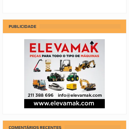
PUBLICIDADE
COMENTÁRIOS RECENTES