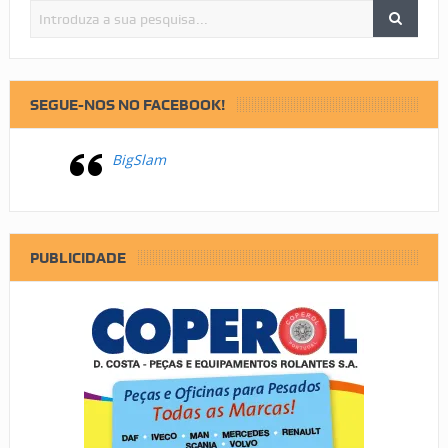
SEGUE-NOS NO FACEBOOK!
BigSlam
PUBLICIDADE