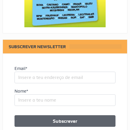
SUBSCREVER NEWSLETTER
Email*
Nome*