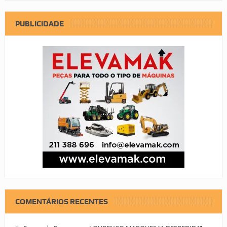
PUBLICIDADE
COMENTÁRIOS RECENTES