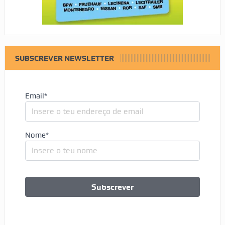
SUBSCREVER NEWSLETTER
Email*
Nome*