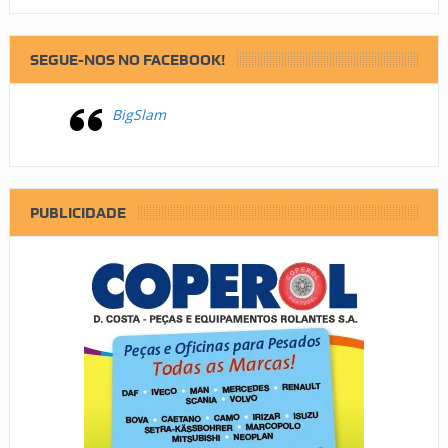
SEGUE-NOS NO FACEBOOK!
BigSlam
PUBLICIDADE