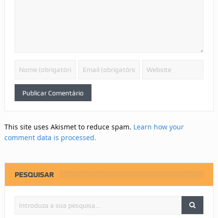
This site uses Akismet to reduce spam.
Learn how your
comment data is processed.
PESQUISAR