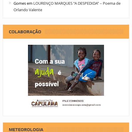
Gomes
em
LOURENÇO MARQUES “A DESPEDIDA” – Poema de
Orlando Valente
COLABORAÇÃO
METEOROLOGIA