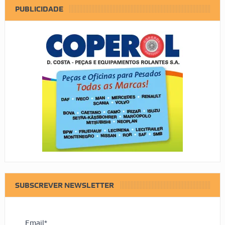
PUBLICIDADE
SUBSCREVER NEWSLETTER
Email*