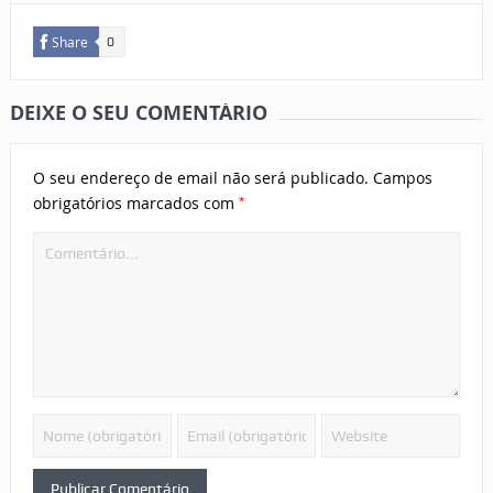
Share
0
DEIXE O SEU COMENTÁRIO
O seu endereço de email não será publicado.
Campos
*
obrigatórios marcados com