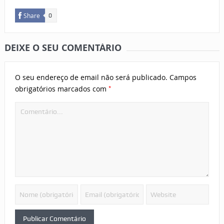
Share
0
DEIXE O SEU COMENTÁRIO
O seu endereço de email não será publicado.
Campos
*
obrigatórios marcados com