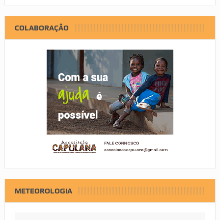
COLABORAÇÃO
METEOROLOGIA