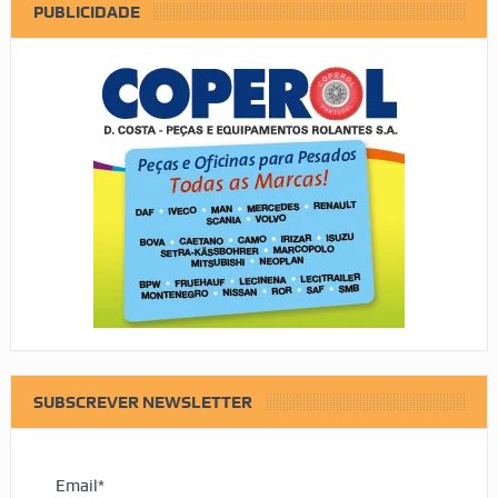
PUBLICIDADE
SUBSCREVER NEWSLETTER
Email*