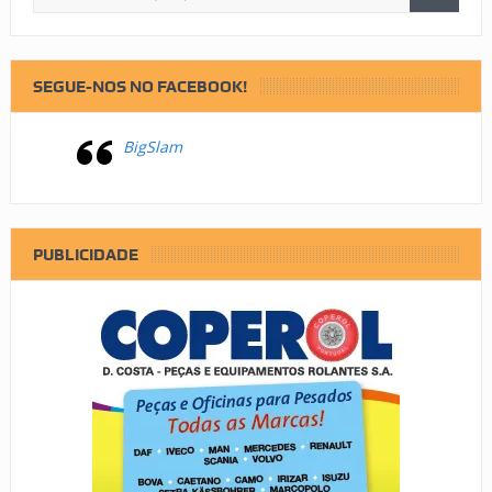
SEGUE-NOS NO FACEBOOK!
BigSlam
PUBLICIDADE