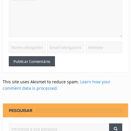
This site uses Akismet to reduce spam.
Learn how your
comment data is processed.
PESQUISAR