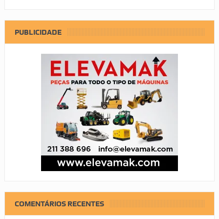
PUBLICIDADE
COMENTÁRIOS RECENTES