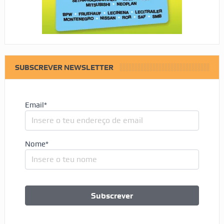
SUBSCREVER NEWSLETTER
Email*
Nome*