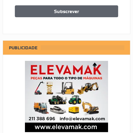
PUBLICIDADE