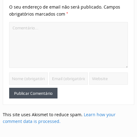
O seu endereço de email não será publicado.
Campos
*
obrigatórios marcados com
This site uses Akismet to reduce spam.
Learn how your
comment data is processed.