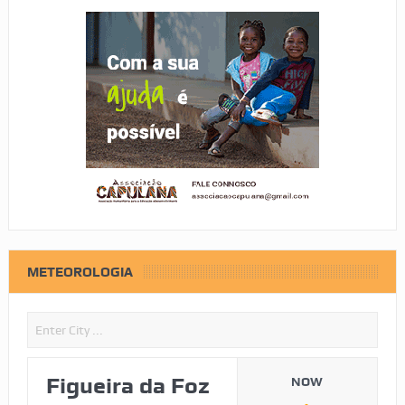
METEOROLOGIA
Figueira da Foz
NOW