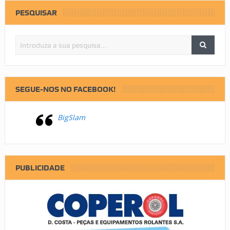
PESQUISAR
SEGUE-NOS NO FACEBOOK!
BigSlam
PUBLICIDADE