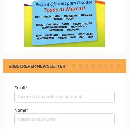
SUBSCREVER NEWSLETTER
Email*
Nome*