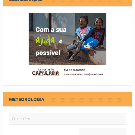
METEOROLOGIA