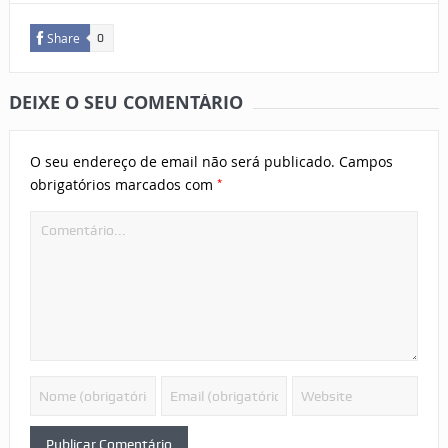
Share
0
DEIXE O SEU COMENTÁRIO
O seu endereço de email não será publicado.
Campos
*
obrigatórios marcados com