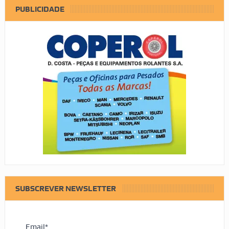
PUBLICIDADE
SUBSCREVER NEWSLETTER
Email*