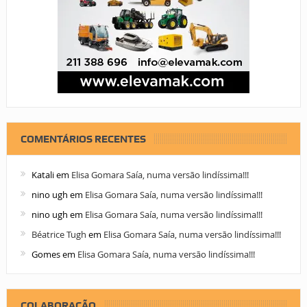
COMENTÁRIOS RECENTES
Katali
em
Elisa Gomara Saía, numa versão lindíssima!!!
nino ugh
em
Elisa Gomara Saía, numa versão lindíssima!!!
nino ugh
em
Elisa Gomara Saía, numa versão lindíssima!!!
Béatrice Tugh
em
Elisa Gomara Saía, numa versão lindíssima!!!
Gomes
em
Elisa Gomara Saía, numa versão lindíssima!!!
COLABORAÇÃO