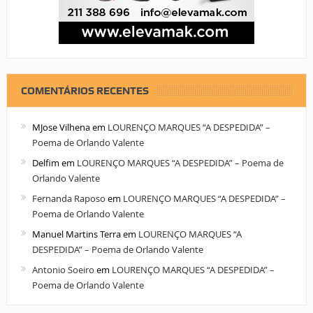
COMENTÁRIOS RECENTES
MJose Vilhena
em
LOURENÇO MARQUES “A DESPEDIDA” –
Poema de Orlando Valente
Delfim
em
LOURENÇO MARQUES “A DESPEDIDA” – Poema de
Orlando Valente
Fernanda Raposo
em
LOURENÇO MARQUES “A DESPEDIDA” –
Poema de Orlando Valente
Manuel Martins Terra
em
LOURENÇO MARQUES “A
DESPEDIDA” – Poema de Orlando Valente
Antonio Soeiro
em
LOURENÇO MARQUES “A DESPEDIDA” –
Poema de Orlando Valente