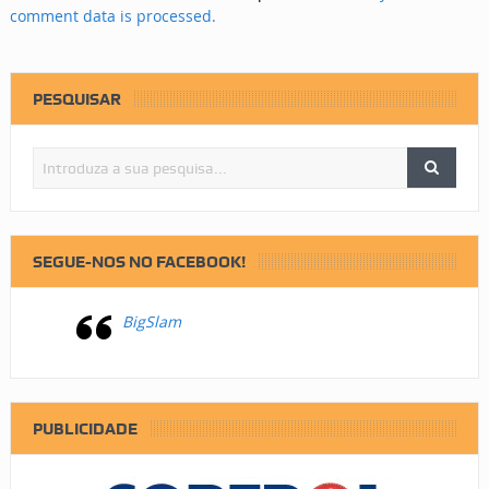
comment data is processed.
PESQUISAR
SEGUE-NOS NO FACEBOOK!
BigSlam
PUBLICIDADE