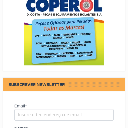
SUBSCREVER NEWSLETTER
Email*