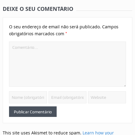
DEIXE O SEU COMENTÁRIO
O seu endereço de email não será publicado.
Campos
*
obrigatórios marcados com
This site uses Akismet to reduce spam.
Learn how your