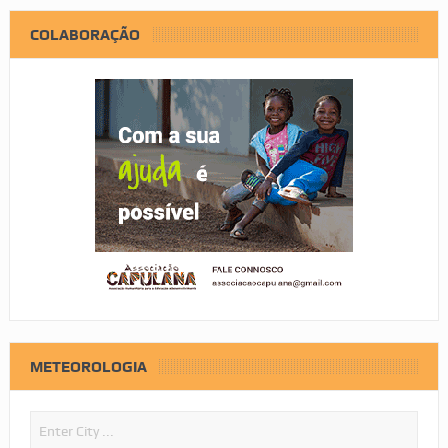
COLABORAÇÃO
METEOROLOGIA