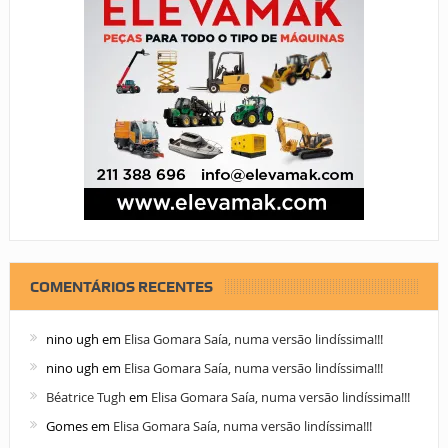
COMENTÁRIOS RECENTES
nino ugh
em
Elisa Gomara Saía, numa versão lindíssima!!!
nino ugh
em
Elisa Gomara Saía, numa versão lindíssima!!!
Béatrice Tugh
em
Elisa Gomara Saía, numa versão lindíssima!!!
Gomes
em
Elisa Gomara Saía, numa versão lindíssima!!!