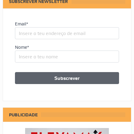
SUBSCREVER NEWSLETTER
Email*
Nome*
PUBLICIDADE