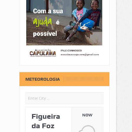
METEOROLOGIA
Figueira
NOW
da Foz