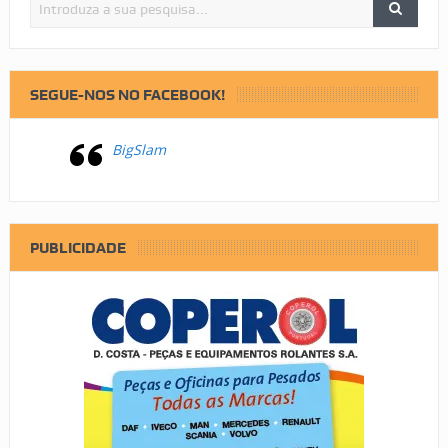
SEGUE-NOS NO FACEBOOK!
BigSlam
PUBLICIDADE