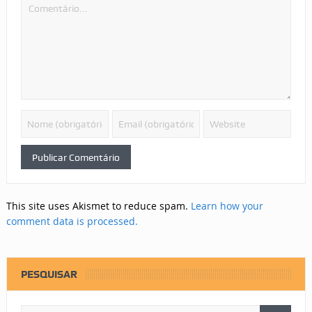
This site uses Akismet to reduce spam.
Learn how your
comment data is processed.
PESQUISAR