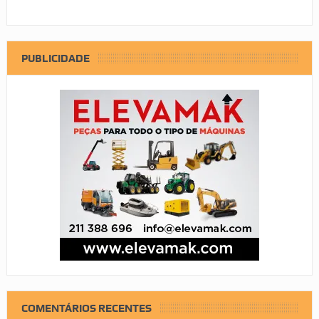
PUBLICIDADE
COMENTÁRIOS RECENTES