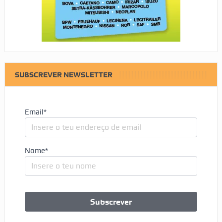
SUBSCREVER NEWSLETTER
Email*
Nome*