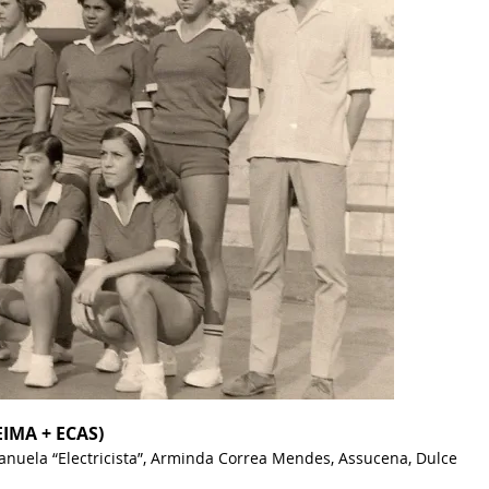
EIMA + ECAS)
anuela “Electricista”, Arminda Correa Mendes, Assucena, Dulce