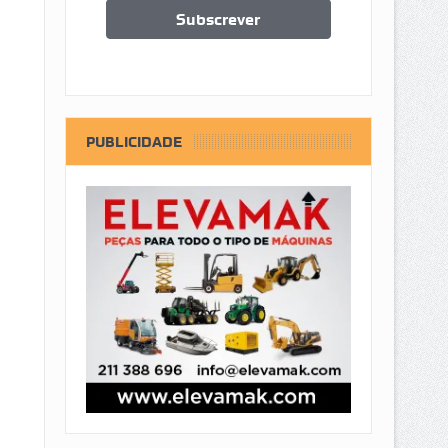
PUBLICIDADE