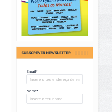
SUBSCREVER NEWSLETTER
Email*
Nome*