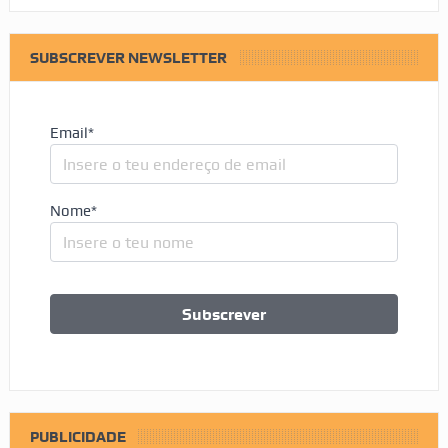
SUBSCREVER NEWSLETTER
Email*
Nome*
PUBLICIDADE