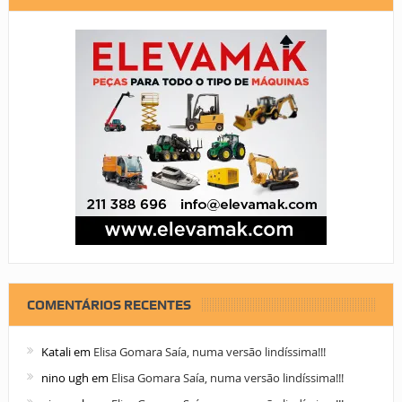
COMENTÁRIOS RECENTES
Katali
em
Elisa Gomara Saía, numa versão lindíssima!!!
nino ugh
em
Elisa Gomara Saía, numa versão lindíssima!!!