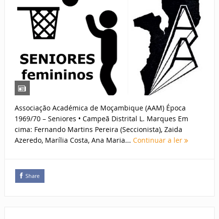
Associação Académica de Moçambique (AAM) Época
1969/70 – Seniores • Campeã Distrital L. Marques Em
cima: Fernando Martins Pereira (Seccionista), Zaida
Azeredo, Marília Costa, Ana Maria...
Continuar a ler
Share