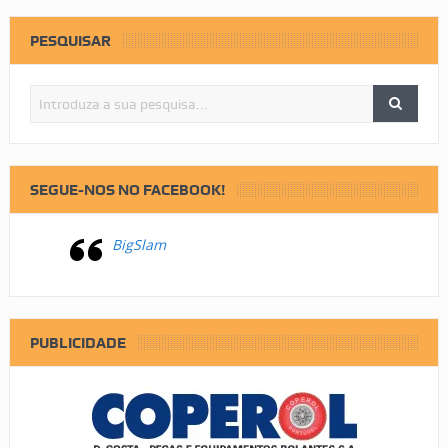
PESQUISAR
SEGUE-NOS NO FACEBOOK!
BigSlam
PUBLICIDADE