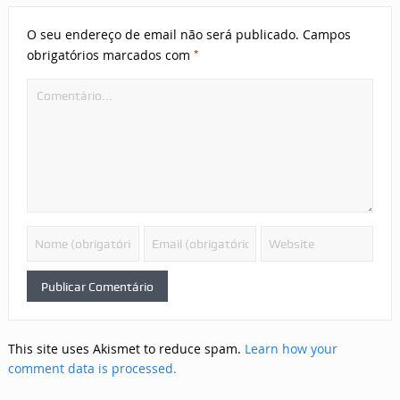
O seu endereço de email não será publicado.
Campos
*
obrigatórios marcados com
This site uses Akismet to reduce spam.
Learn how your
comment data is processed.