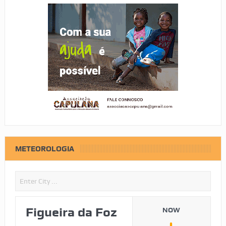
METEOROLOGIA
Figueira da Foz
NOW