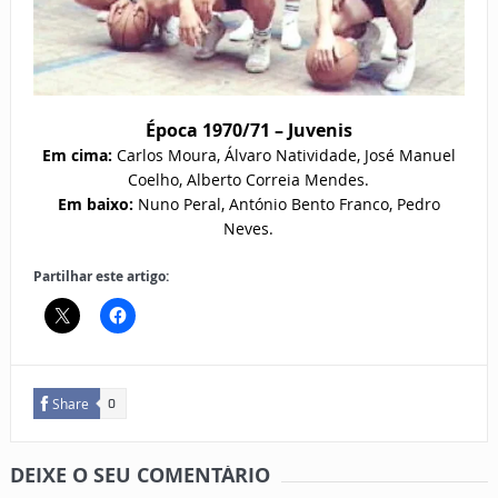
Época 1970/71 – Juvenis
Em cima:
Carlos Moura, Álvaro Natividade, José Manuel
Coelho, Alberto Correia Mendes.
Em baixo:
Nuno Peral, António Bento Franco, Pedro
Neves.
Partilhar este artigo:
Share
0
DEIXE O SEU COMENTÁRIO