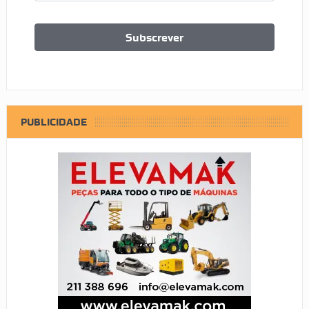
PUBLICIDADE