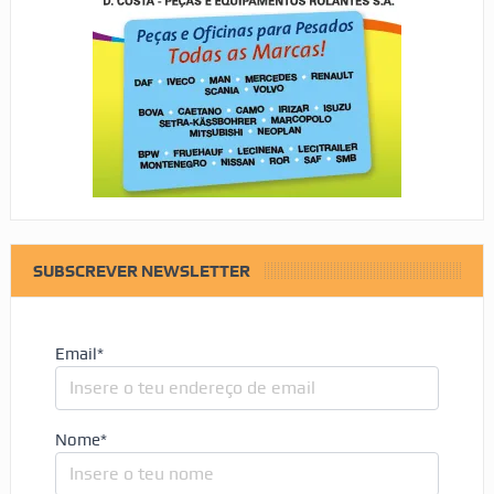
SUBSCREVER NEWSLETTER
Email*
Nome*