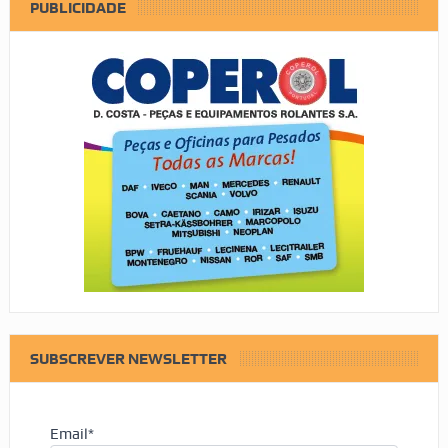
PUBLICIDADE
SUBSCREVER NEWSLETTER
Email*