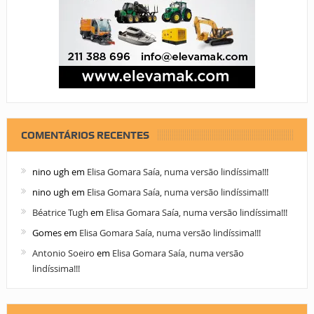
COMENTÁRIOS RECENTES
nino ugh
em
Elisa Gomara Saía, numa versão lindíssima!!!
nino ugh
em
Elisa Gomara Saía, numa versão lindíssima!!!
Béatrice Tugh
em
Elisa Gomara Saía, numa versão lindíssima!!!
Gomes
em
Elisa Gomara Saía, numa versão lindíssima!!!
Antonio Soeiro
em
Elisa Gomara Saía, numa versão
lindíssima!!!