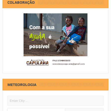
COLABORAÇÃO
METEOROLOGIA