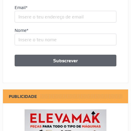
Email*
Nome*
PUBLICIDADE