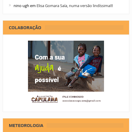
nino ugh
em
Elisa Gomara Saía, numa versão lindíssima!!!
COLABORAÇÃO
METEOROLOGIA