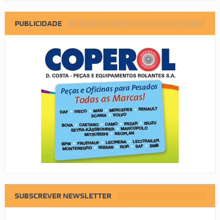
PUBLICIDADE
SUBSCREVER NEWSLETTER