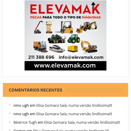
COMENTÁRIOS RECENTES
nino ugh
em
Elisa Gomara Saía, numa versão lindíssima!!!
nino ugh
em
Elisa Gomara Saía, numa versão lindíssima!!!
Béatrice Tugh
em
Elisa Gomara Saía, numa versão lindíssima!!!
Gomes
em
Elisa Gomara Saía, numa versão lindíssima!!!