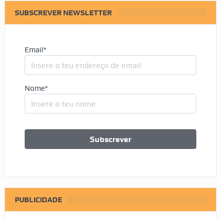
SUBSCREVER NEWSLETTER
Email*
Nome*
PUBLICIDADE