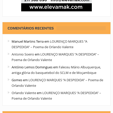
COMENTÁRIOS RECENTES
Manuel Martins Terra
em
LOURENÇO MARQUES “A
DESPEDIDA” – Poema de Orlando Valente
Antonio Soeiro
em
LOURENÇO MARQUES “A DESPEDIDA” –
Poema de Orlando Valente
António Lemos Domingues
em
Faleceu Mário Albuquerque,
antiga glória do basquetebol do SCLM e de Moçambique
Gomes
em
LOURENÇO MARQUES “A DESPEDIDA” – Poema de
Orlando Valente
Orlando Valente
em
LOURENÇO MARQUES “A DESPEDIDA” –
Poema de Orlando Valente