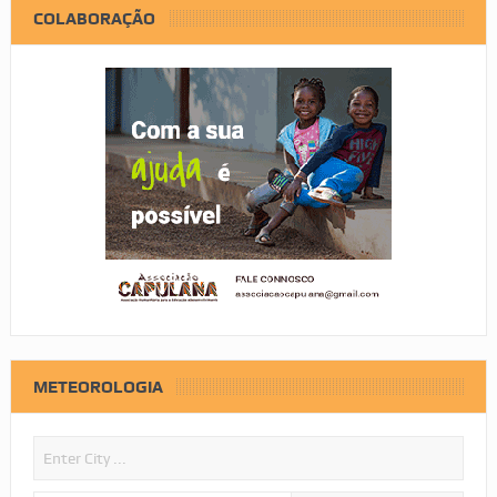
COLABORAÇÃO
METEOROLOGIA