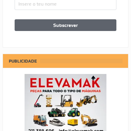
PUBLICIDADE