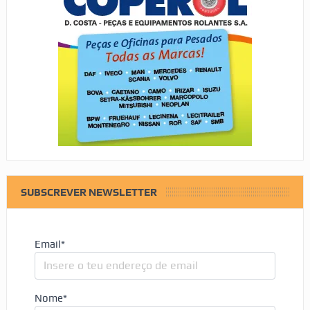
SUBSCREVER NEWSLETTER
Email*
Nome*