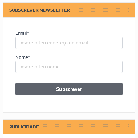
SUBSCREVER NEWSLETTER
Email*
Nome*
PUBLICIDADE