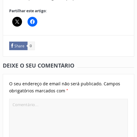
Partilhar este artigo:
Share
0
DEIXE O SEU COMENTÁRIO
O seu endereço de email não será publicado.
Campos
*
obrigatórios marcados com