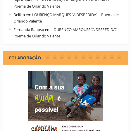
Poema de Orlando Valente
Delfim
em
LOURENÇO MARQUES “A DESPEDIDA” – Poema de
Orlando Valente
Fernanda Raposo
em
LOURENÇO MARQUES “A DESPEDIDA” –
Poema de Orlando Valente
COLABORAÇÃO