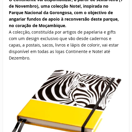
de Novembro), uma colecção Note!, inspirada no
Parque Nacional da Gorongosa, com o objectivo de
angariar fundos de apoio à reconversão deste parque,
no coração de Moçambique.
A colecção, constituída por artigos de papelaria e gifts
com um design exclusivo que vão desde cadernos e
capas, a postais, sacos, livros e lápis de colorir, vai estar
disponível em todas as lojas Continente e Note! até
Dezembro.