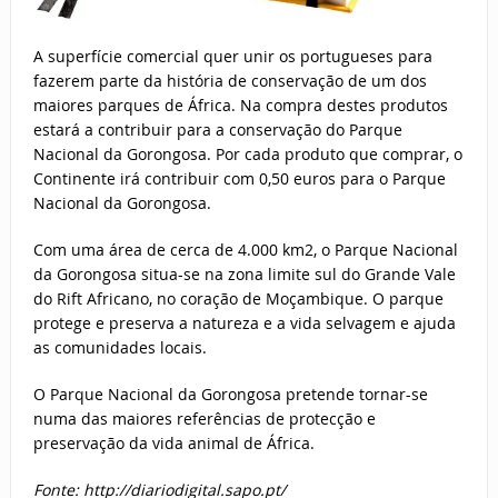
A superfície comercial quer unir os portugueses para
fazerem parte da história de conservação de um dos
maiores parques de África. Na compra destes produtos
estará a contribuir para a conservação do Parque
Nacional da Gorongosa. Por cada produto que comprar, o
Continente irá contribuir com 0,50 euros para o Parque
Nacional da Gorongosa.
Com uma área de cerca de 4.000 km2, o Parque Nacional
da Gorongosa situa-se na zona limite sul do Grande Vale
do Rift Africano, no coração de Moçambique. O parque
protege e preserva a natureza e a vida selvagem e ajuda
as comunidades locais.
O Parque Nacional da Gorongosa pretende tornar-se
numa das maiores referências de protecção e
preservação da vida animal de África.
Fonte: http://diariodigital.sapo.pt/