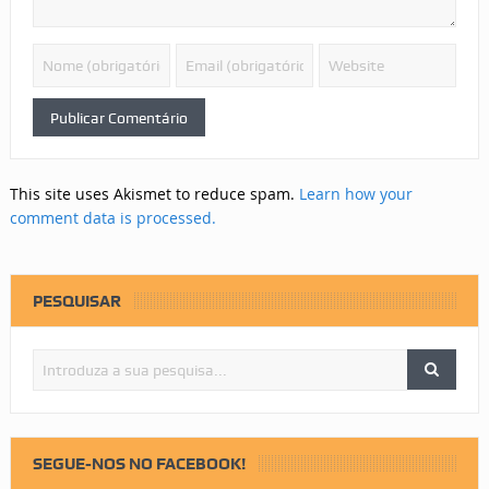
This site uses Akismet to reduce spam.
Learn how your
comment data is processed.
PESQUISAR
SEGUE-NOS NO FACEBOOK!