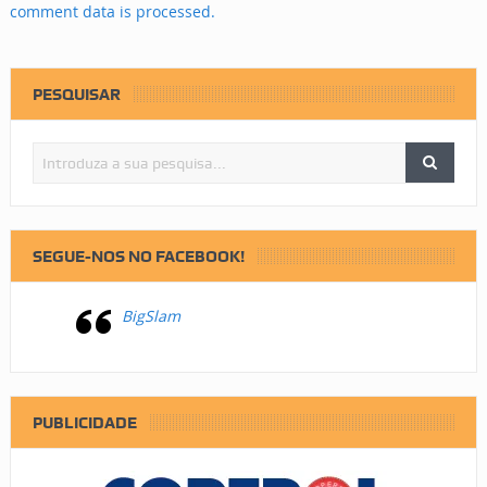
comment data is processed.
PESQUISAR
SEGUE-NOS NO FACEBOOK!
BigSlam
PUBLICIDADE