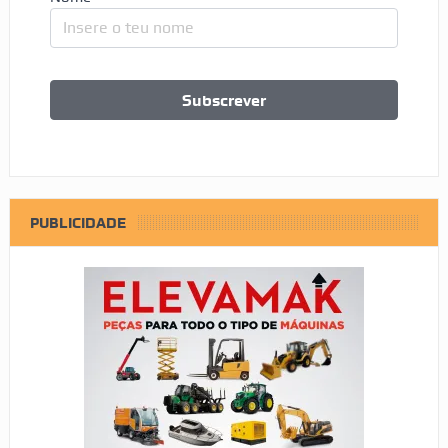
PUBLICIDADE