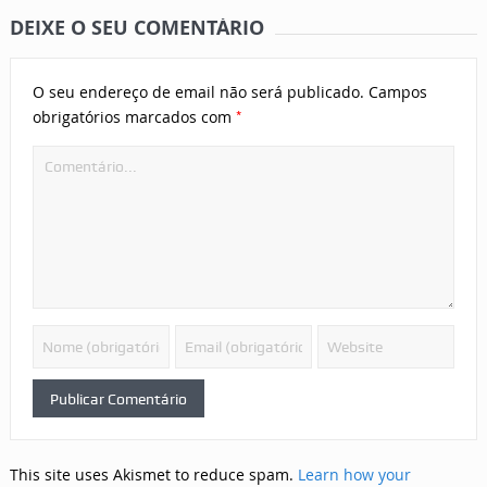
DEIXE O SEU COMENTÁRIO
O seu endereço de email não será publicado.
Campos
*
obrigatórios marcados com
This site uses Akismet to reduce spam.
Learn how your