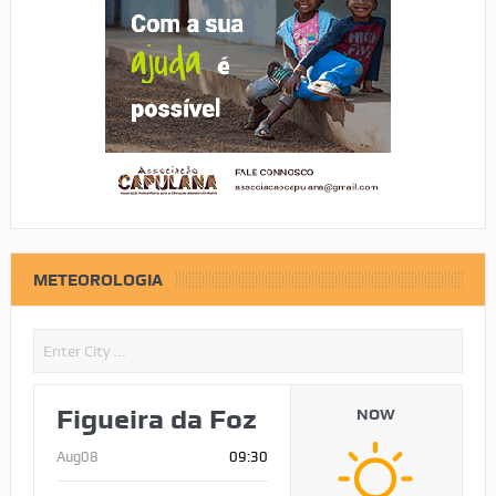
METEOROLOGIA
Figueira da Foz
NOW
Aug08
09:30