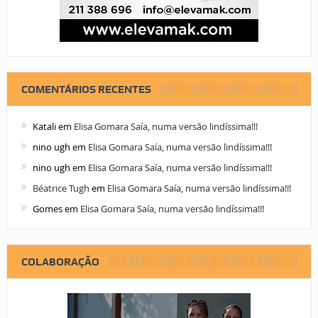
COMENTÁRIOS RECENTES
Katali
em
Elisa Gomara Saía, numa versão lindíssima!!!
nino ugh
em
Elisa Gomara Saía, numa versão lindíssima!!!
nino ugh
em
Elisa Gomara Saía, numa versão lindíssima!!!
Béatrice Tugh
em
Elisa Gomara Saía, numa versão lindíssima!!!
Gomes
em
Elisa Gomara Saía, numa versão lindíssima!!!
COLABORAÇÃO