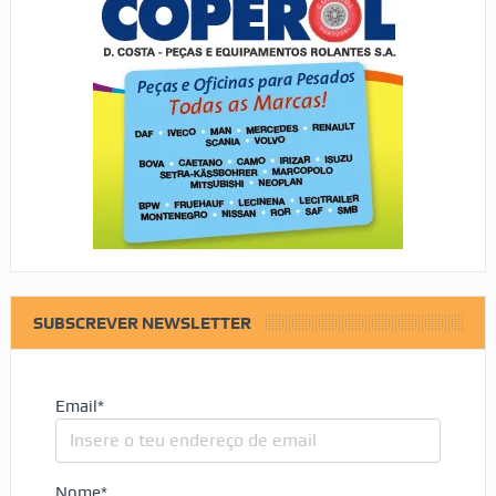
SUBSCREVER NEWSLETTER
Email*
Nome*