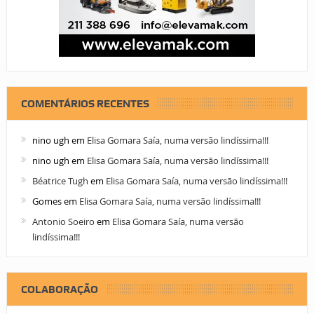
COMENTÁRIOS RECENTES
nino ugh
em
Elisa Gomara Saía, numa versão lindíssima!!!
nino ugh
em
Elisa Gomara Saía, numa versão lindíssima!!!
Béatrice Tugh
em
Elisa Gomara Saía, numa versão lindíssima!!!
Gomes
em
Elisa Gomara Saía, numa versão lindíssima!!!
Antonio Soeiro
em
Elisa Gomara Saía, numa versão
lindíssima!!!
COLABORAÇÃO