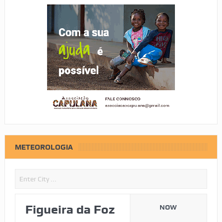
METEOROLOGIA
Figueira da Foz
NOW