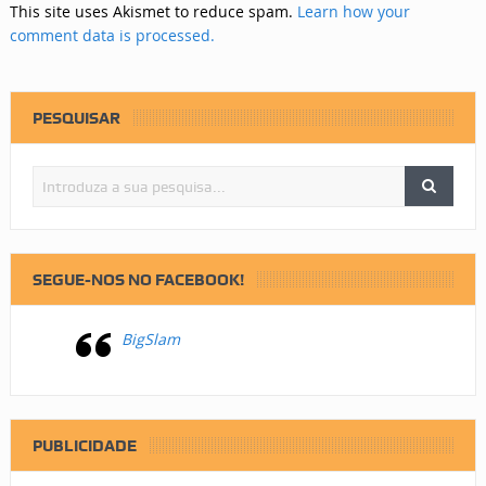
This site uses Akismet to reduce spam.
Learn how your
comment data is processed.
PESQUISAR
SEGUE-NOS NO FACEBOOK!
BigSlam
PUBLICIDADE