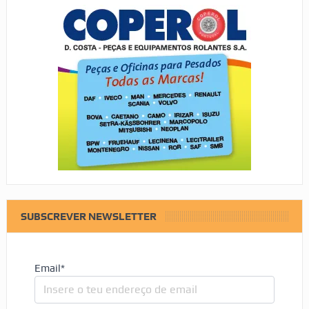
SUBSCREVER NEWSLETTER
Email*