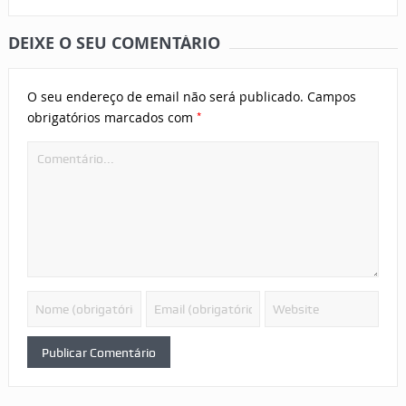
DEIXE O SEU COMENTÁRIO
O seu endereço de email não será publicado.
Campos
*
obrigatórios marcados com